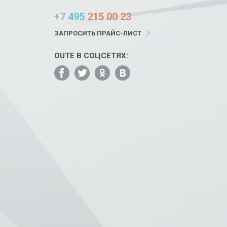
+7
495
215 00 23
ЗАПРОСИТЬ ПРАЙС-ЛИСТ
OUTE В СОЦСЕТЯХ: