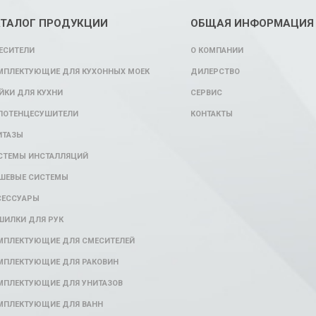
АТАЛОГ ПРОДУКЦИИ
ОБЩАЯ ИНФОРМАЦИЯ
ЕСИТЕЛИ
О КОМПАНИИ
МПЛЕКТУЮЩИЕ ДЛЯ КУХОННЫХ МОЕК
ДИЛЕРСТВО
ЙКИ ДЛЯ КУХНИ
СЕРВИС
ЛОТЕНЦЕСУШИТЕЛИ
КОНТАКТЫ
ИТАЗЫ
СТЕМЫ ИНСТАЛЛЯЦИЙ
ШЕВЫЕ СИСТЕМЫ
СЕССУАРЫ
ШИЛКИ ДЛЯ РУК
МПЛЕКТУЮЩИЕ ДЛЯ СМЕСИТЕЛЕЙ
МПЛЕКТУЮЩИЕ ДЛЯ РАКОВИН
МПЛЕКТУЮЩИЕ ДЛЯ УНИТАЗОВ
МПЛЕКТУЮЩИЕ ДЛЯ ВАНН