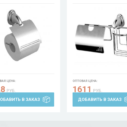
ВАЯ ЦЕНА:
ОПТОВАЯ ЦЕНА:
28
1611
РУБ.
РУБ.
ОБАВИТЬ В ЗАКАЗ
ДОБАВИТЬ В ЗАКАЗ