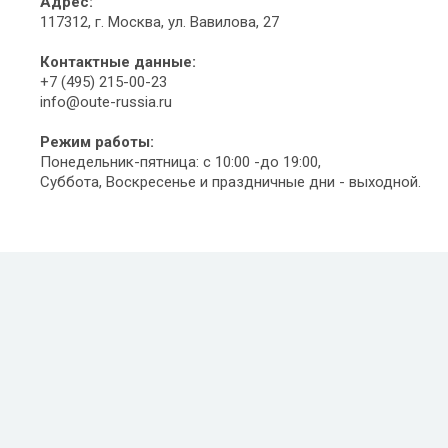
Адрес:
117312, г. Москва, ул. Вавилова, 27
Контактные данные:
+7 (495) 215-00-23
info@oute-russia.ru
Режим работы:
Понедельник-пятница: с 10:00 -до 19:00,
Суббота, Воскресенье и праздничные дни - выходной.