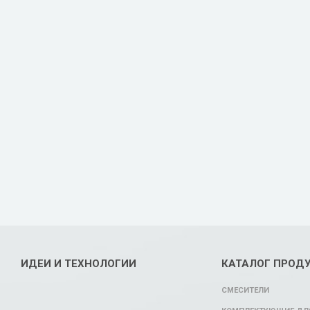
ИДЕИ И ТЕХНОЛОГИИ
КАТАЛОГ ПРОД
СМЕСИТЕЛИ