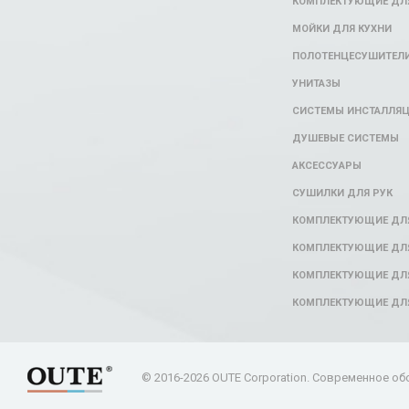
КОМПЛЕКТУЮЩИЕ ДЛЯ
МОЙКИ ДЛЯ КУХНИ
ПОЛОТЕНЦЕСУШИТЕЛ
УНИТАЗЫ
СИСТЕМЫ ИНСТАЛЛЯ
ДУШЕВЫЕ СИСТЕМЫ
АКСЕССУАРЫ
СУШИЛКИ ДЛЯ РУК
КОМПЛЕКТУЮЩИЕ ДЛ
КОМПЛЕКТУЮЩИЕ ДЛЯ
КОМПЛЕКТУЮЩИЕ ДЛЯ
КОМПЛЕКТУЮЩИЕ ДЛ
© 2016-2026 OUTE Corporation. Современное об