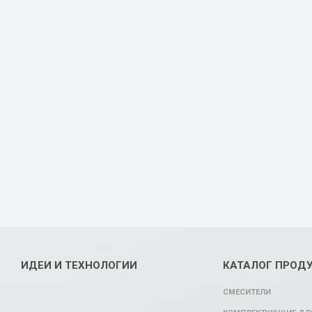
ИДЕИ И ТЕХНОЛОГИИ
КАТАЛОГ ПРОД
СМЕСИТЕЛИ