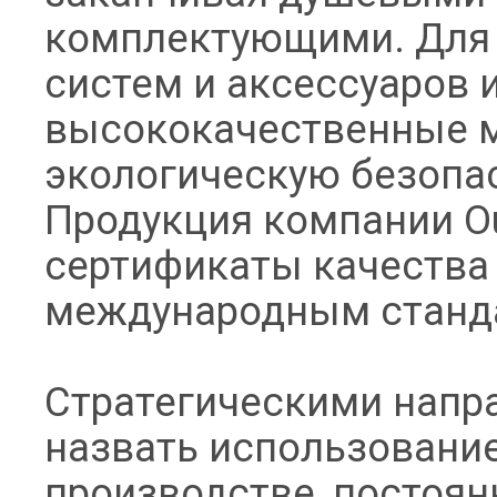
комплектующими. Для 
систем и аксессуаров 
высококачественные м
экологическую безопас
Продукция компании O
сертификаты качества
международным станд
Стратегическими напр
назвать использовани
производстве, постоян