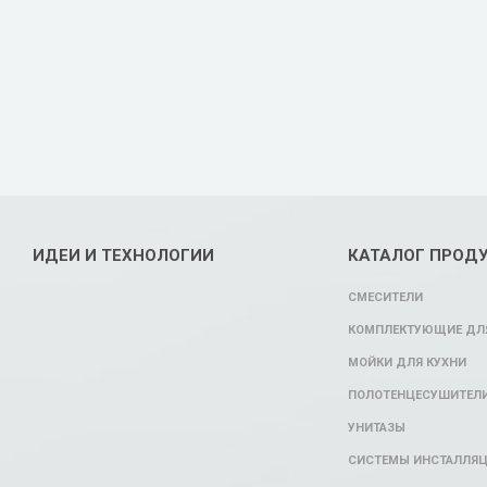
ИДЕИ И ТЕХНОЛОГИИ
КАТАЛОГ ПРОД
СМЕСИТЕЛИ
КОМПЛЕКТУЮЩИЕ ДЛЯ
МОЙКИ ДЛЯ КУХНИ
ПОЛОТЕНЦЕСУШИТЕЛ
УНИТАЗЫ
СИСТЕМЫ ИНСТАЛЛЯ