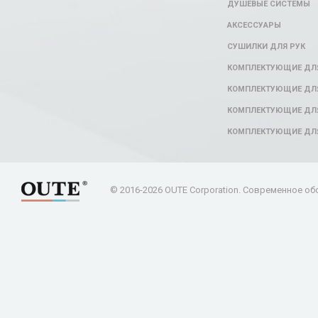
ДУШЕВЫЕ СИСТЕМЫ
АКСЕССУАРЫ
СУШИЛКИ ДЛЯ РУК
КОМПЛЕКТУЮЩИЕ ДЛ
КОМПЛЕКТУЮЩИЕ ДЛЯ
КОМПЛЕКТУЮЩИЕ ДЛЯ
КОМПЛЕКТУЮЩИЕ ДЛ
© 2016-2026 OUTE Corporation. Современное об