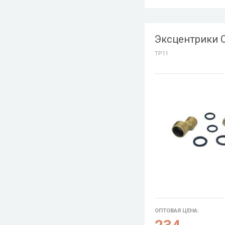
Эксцентрики O
TP11
ОПТОВАЯ ЦЕНА: