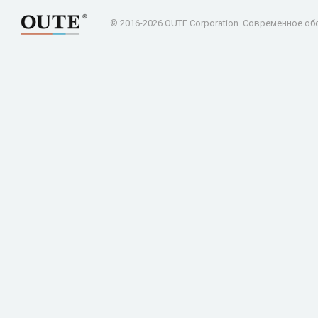
© 2016-2026 OUTE Corporation. Современное об