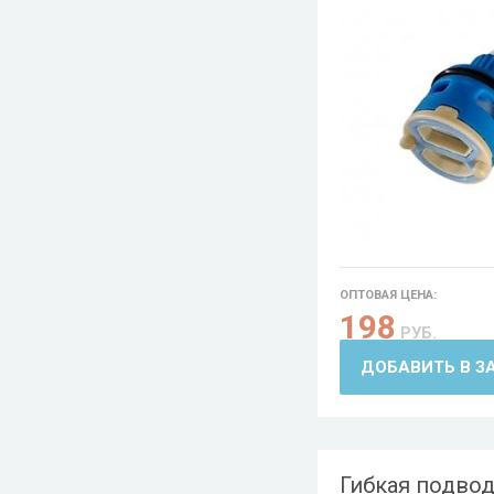
ОПТОВАЯ ЦЕНА:
198
РУБ.
ДОБАВИТЬ В З
Гибкая подвод