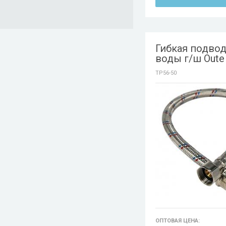
Гибкая подвод
воды г/ш Oute
TP56-50
ОПТОВАЯ ЦЕНА: