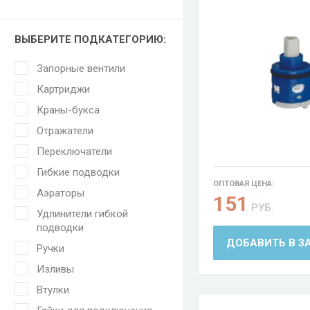
ВЫБЕРИТЕ ПОДКАТЕГОРИЮ:
Запорные вентили
Картриджи
Краны-букса
Отражатели
Переключатели
Гибкие подводки
ОПТОВАЯ ЦЕНА:
Аэраторы
151
РУБ.
Удлинители гибкой
подводки
ДОБАВИТЬ В З
Ручки
Изливы
Втулки