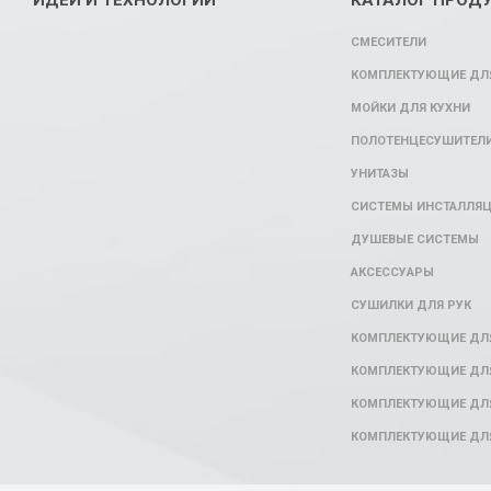
ИДЕИ И ТЕХНОЛОГИИ
КАТАЛОГ ПРОД
СМЕСИТЕЛИ
КОМПЛЕКТУЮЩИЕ ДЛЯ
МОЙКИ ДЛЯ КУХНИ
ПОЛОТЕНЦЕСУШИТЕЛ
УНИТАЗЫ
СИСТЕМЫ ИНСТАЛЛЯ
ДУШЕВЫЕ СИСТЕМЫ
АКСЕССУАРЫ
СУШИЛКИ ДЛЯ РУК
КОМПЛЕКТУЮЩИЕ ДЛ
КОМПЛЕКТУЮЩИЕ ДЛЯ
КОМПЛЕКТУЮЩИЕ ДЛЯ
КОМПЛЕКТУЮЩИЕ ДЛ