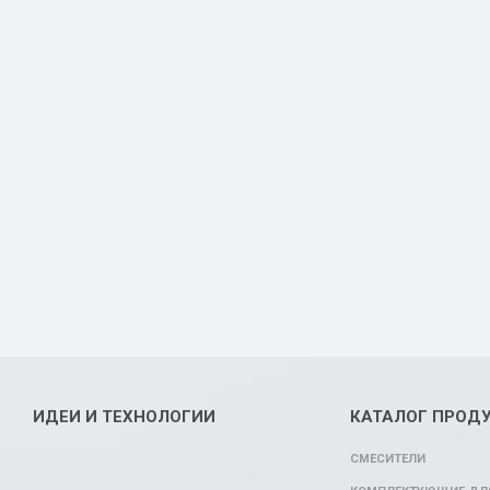
ИДЕИ И ТЕХНОЛОГИИ
КАТАЛОГ ПРОД
СМЕСИТЕЛИ