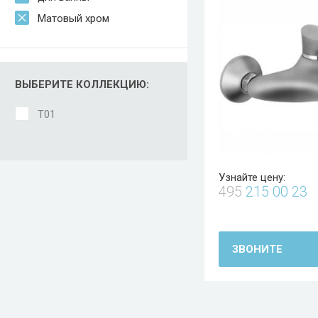
Матовый хром
ВЫБЕРИТЕ КОЛЛЕКЦИЮ:
T01
Узнайте цену:
495
215 00 23
ЗВОНИТЕ