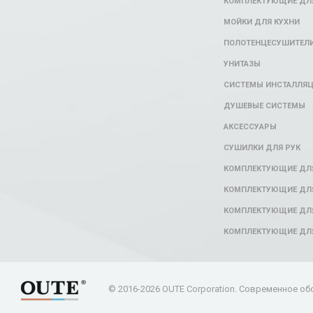
КОМПЛЕКТУЮЩИЕ ДЛЯ
МОЙКИ ДЛЯ КУХНИ
ПОЛОТЕНЦЕСУШИТЕЛ
УНИТАЗЫ
СИСТЕМЫ ИНСТАЛЛЯ
ДУШЕВЫЕ СИСТЕМЫ
АКСЕССУАРЫ
СУШИЛКИ ДЛЯ РУК
КОМПЛЕКТУЮЩИЕ ДЛ
КОМПЛЕКТУЮЩИЕ ДЛЯ
КОМПЛЕКТУЮЩИЕ ДЛЯ
КОМПЛЕКТУЮЩИЕ ДЛ
© 2016-2026 OUTE Corporation. Современное об