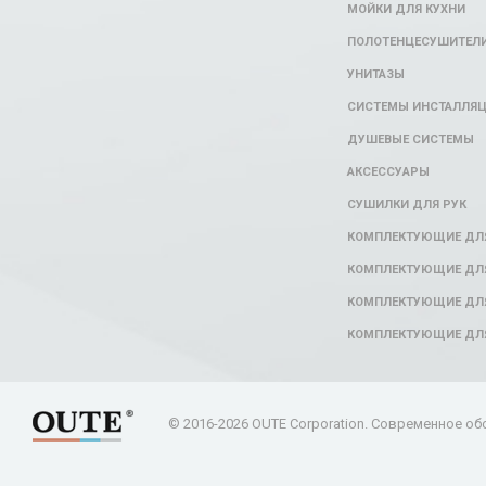
МОЙКИ ДЛЯ КУХНИ
ПОЛОТЕНЦЕСУШИТЕЛ
УНИТАЗЫ
СИСТЕМЫ ИНСТАЛЛЯ
ДУШЕВЫЕ СИСТЕМЫ
АКСЕССУАРЫ
СУШИЛКИ ДЛЯ РУК
КОМПЛЕКТУЮЩИЕ ДЛ
КОМПЛЕКТУЮЩИЕ ДЛЯ
КОМПЛЕКТУЮЩИЕ ДЛЯ
КОМПЛЕКТУЮЩИЕ ДЛ
© 2016-2026 OUTE Corporation. Современное об