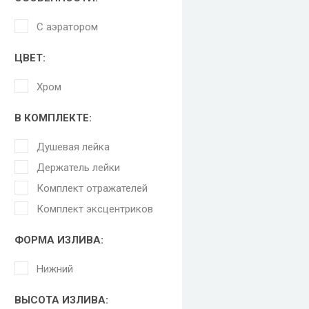
С аэратором
ЦВЕТ:
Хром
В КОМПЛЕКТЕ:
Душевая лейка
Держатель лейки
Комплект отражателей
Комплект эксцентриков
ФОРМА ИЗЛИВА:
Нижний
ВЫСОТА ИЗЛИВА: