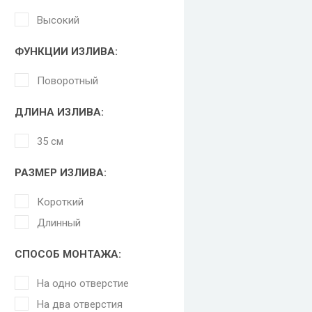
Высокий
ФУНКЦИИ ИЗЛИВА:
Поворотный
ДЛИНА ИЗЛИВА:
35 см
РАЗМЕР ИЗЛИВА:
Короткий
Длинный
СПОСОБ МОНТАЖА:
На одно отверстие
На два отверстия