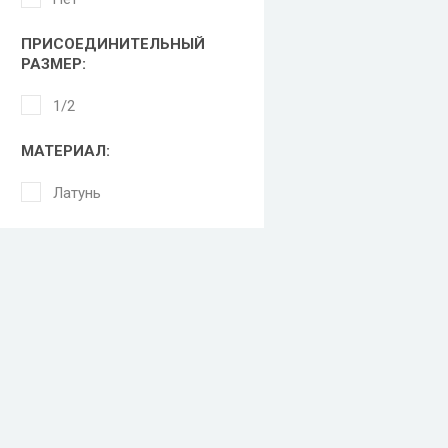
ПРИСОЕДИНИТЕЛЬНЫЙ
РАЗМЕР:
1/2
МАТЕРИАЛ:
Латунь