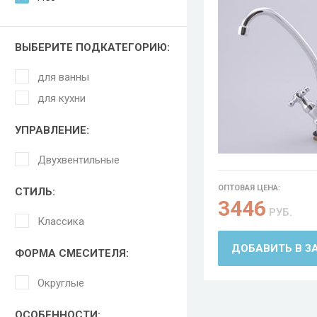
ВЫБЕРИТЕ ПОДКАТЕГОРИЮ:
для ванны
для кухни
УПРАВЛЕНИЕ:
Двухвентильные
ОПТОВАЯ ЦЕНА:
СТИЛЬ:
3446
РУБ.
Классика
ДОБАВИТЬ В З
ФОРМА СМЕСИТЕЛЯ:
Округлые
ОСОБЕННОСТИ: