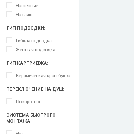
Настенные
На гайке
ТИП ПОДВОДКИ:
Гибкая подводка
Жесткая подводка
ТИП КАРТРИДЖА:
Керамическая кран-букса
ПЕРЕКЛЮЧЕНИЕ НА ДУШ:
Поворотное
СИСТЕМА БЫСТРОГО
МОНТАЖА:
Нет