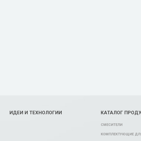
ИДЕИ И ТЕХНОЛОГИИ
КАТАЛОГ ПРОД
СМЕСИТЕЛИ
КОМПЛЕКТУЮЩИЕ ДЛЯ