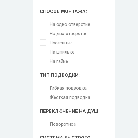
СПОСОБ МОНТАЖА:
На одно отверстие
На два отверстия
Настенные
На шпильке
На гайке
ТИП ПОДВОДКИ:
Гибкая подводка
Жесткая подводка
ПЕРЕКЛЮЧЕНИЕ НА ДУШ:
Поворотное