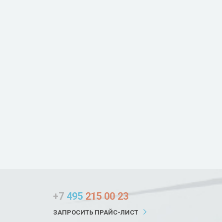
+7
495
215 00 23
ЗАПРОСИТЬ ПРАЙС-ЛИСТ