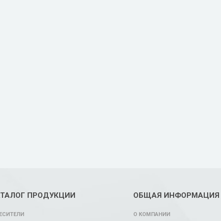
АТАЛОГ ПРОДУКЦИИ
ОБЩАЯ ИНФОРМАЦИЯ
ЕСИТЕЛИ
О КОМПАНИИ