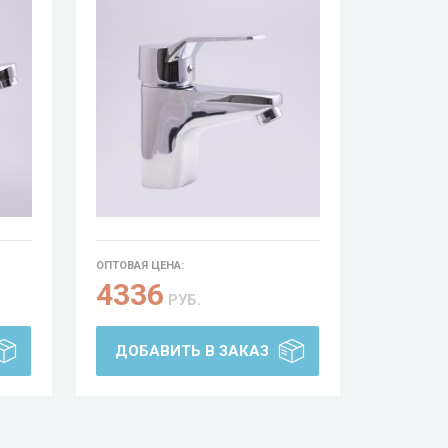
ОПТОВАЯ ЦЕНА:
4336
РУБ.
ДОБАВИТЬ В ЗАКАЗ