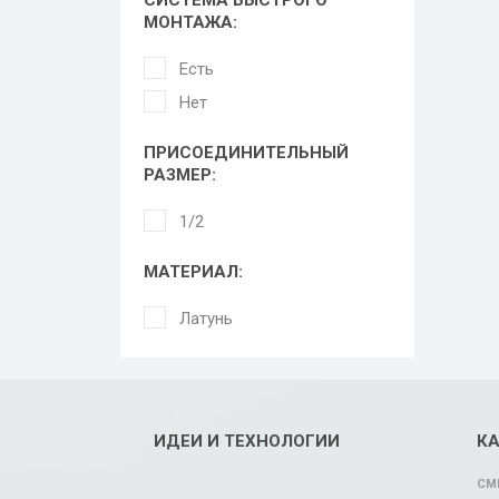
СИСТЕМА БЫСТРОГО
МОНТАЖА:
Есть
Нет
ПРИСОЕДИНИТЕЛЬНЫЙ
РАЗМЕР:
1/2
МАТЕРИАЛ:
Латунь
ИДЕИ И ТЕХНОЛОГИИ
К
СМ