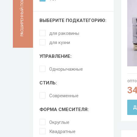
РАСШИРЕННЫЙ ПОИСК
ВЫБЕРИТЕ ПОДКАТЕГОРИЮ:
для раковины
для кухни
УПРАВЛЕНИЕ:
Однорычажные
ОПТО
СТИЛЬ:
3
Современные
Д
ФОРМА СМЕСИТЕЛЯ:
Округлые
Квадратные