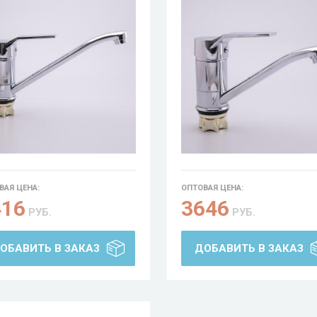
ВАЯ ЦЕНА:
ОПТОВАЯ ЦЕНА:
416
3646
РУБ.
РУБ.
ОБАВИТЬ В ЗАКАЗ
ДОБАВИТЬ В ЗАКАЗ