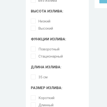
Без излива
ВЫСОТА ИЗЛИВА:
Низкий
Высокий
ФУНКЦИИ ИЗЛИВА:
Поворотный
Стационарный
ДЛИНА ИЗЛИВА:
35 см
РАЗМЕР ИЗЛИВА:
Короткий
Длинный