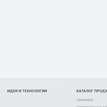
ИДЕИ И ТЕХНОЛОГИИ
КАТАЛОГ ПРОД
СМЕСИТЕЛИ