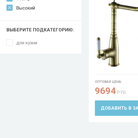
Высокий
ВЫБЕРИТЕ ПОДКАТЕГОРИЮ:
для кухни
ОПТОВАЯ ЦЕНА:
9694
РУБ.
ДОБАВИТЬ В З