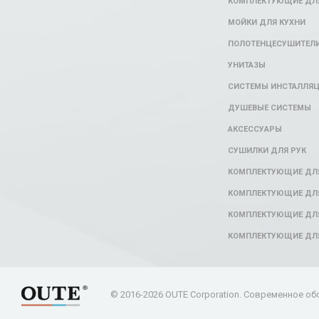
КОМПЛЕКТУЮЩИЕ ДЛЯ
МОЙКИ ДЛЯ КУХНИ
ПОЛОТЕНЦЕСУШИТЕЛ
УНИТАЗЫ
СИСТЕМЫ ИНСТАЛЛЯ
ДУШЕВЫЕ СИСТЕМЫ
АКСЕССУАРЫ
СУШИЛКИ ДЛЯ РУК
КОМПЛЕКТУЮЩИЕ ДЛ
КОМПЛЕКТУЮЩИЕ ДЛЯ
КОМПЛЕКТУЮЩИЕ ДЛЯ
КОМПЛЕКТУЮЩИЕ ДЛ
© 2016-2026 OUTE Corporation. Современное об