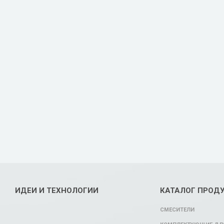
ИДЕИ И ТЕХНОЛОГИИ
КАТАЛОГ ПРОД
СМЕСИТЕЛИ