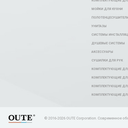
КОМПЛЕКТУЮЩИЕ ДЛЯ
МОЙКИ ДЛЯ КУХНИ
ПОЛОТЕНЦЕСУШИТЕЛ
УНИТАЗЫ
СИСТЕМЫ ИНСТАЛЛЯ
ДУШЕВЫЕ СИСТЕМЫ
АКСЕССУАРЫ
СУШИЛКИ ДЛЯ РУК
КОМПЛЕКТУЮЩИЕ ДЛ
КОМПЛЕКТУЮЩИЕ ДЛЯ
КОМПЛЕКТУЮЩИЕ ДЛЯ
КОМПЛЕКТУЮЩИЕ ДЛ
© 2016-2026 OUTE Corporation. Современное об