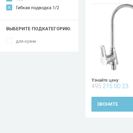
Гибкая подводка 1/2
ВЫБЕРИТЕ ПОДКАТЕГОРИЮ:
для кухни
Узнайте цену:
495
215 00 23
ЗВОНИТЕ