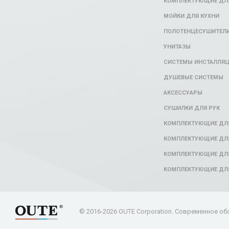
КОМПЛЕКТУЮЩИЕ ДЛЯ
МОЙКИ ДЛЯ КУХНИ
ПОЛОТЕНЦЕСУШИТЕЛ
УНИТАЗЫ
СИСТЕМЫ ИНСТАЛЛЯ
ДУШЕВЫЕ СИСТЕМЫ
АКСЕССУАРЫ
СУШИЛКИ ДЛЯ РУК
КОМПЛЕКТУЮЩИЕ ДЛ
КОМПЛЕКТУЮЩИЕ ДЛЯ
КОМПЛЕКТУЮЩИЕ ДЛЯ
КОМПЛЕКТУЮЩИЕ ДЛ
© 2016-2026 OUTE Corporation. Современное об