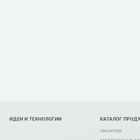
ИДЕИ И ТЕХНОЛОГИИ
КАТАЛОГ ПРОД
СМЕСИТЕЛИ