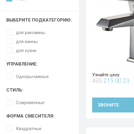
ВЫБЕРИТЕ ПОДКАТЕГОРИЮ:
для раковины
для ванны
для кухни
УПРАВЛЕНИЕ:
Узнайте цену:
Однорычажные
495
215 00 23
СТИЛЬ:
Современные
ЗВОНИТЕ
ФОРМА СМЕСИТЕЛЯ:
Квадратные