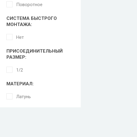
Поворотное
СИСТЕМА БЫСТРОГО
МОНТАЖА:
Нет
ПРИСОЕДИНИТЕЛЬНЫЙ
РАЗМЕР:
1/2
МАТЕРИАЛ:
Латунь