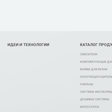
ИДЕИ И ТЕХНОЛОГИИ
КАТАЛОГ ПРОД
СМЕСИТЕЛИ
КОМПЛЕКТУЮЩИЕ ДЛЯ
МОЙКИ ДЛЯ КУХНИ
ПОЛОТЕНЦЕСУШИТЕЛ
УНИТАЗЫ
СИСТЕМЫ ИНСТАЛЛЯ
ДУШЕВЫЕ СИСТЕМЫ
АКСЕССУАРЫ