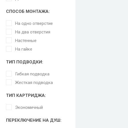
СПОСОБ МОНТАЖА:
На одно отверстие
На два отверстия
Настенные
На гайке
ТИП ПОДВОДКИ:
Гибкая подводка
Жесткая подводка
ТИП КАРТРИДЖА:
Экономичный
ПЕРЕКЛЮЧЕНИЕ НА ДУШ: