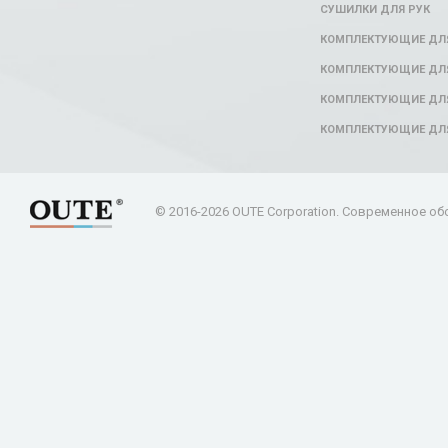
СУШИЛКИ ДЛЯ РУК
КОМПЛЕКТУЮЩИЕ ДЛ
КОМПЛЕКТУЮЩИЕ ДЛЯ
КОМПЛЕКТУЮЩИЕ ДЛЯ
КОМПЛЕКТУЮЩИЕ ДЛ
© 2016-2026 OUTE Corporation. Современное об