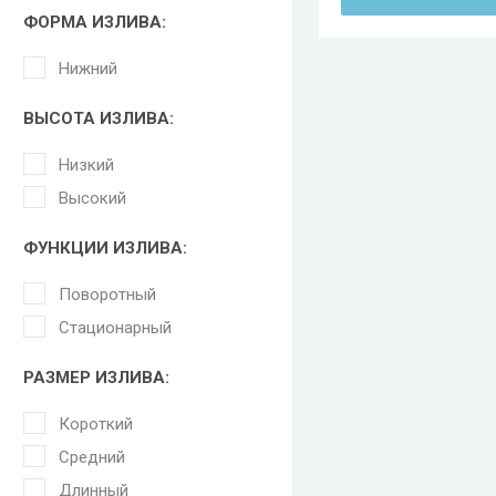
ФОРМА ИЗЛИВА:
Нижний
ВЫСОТА ИЗЛИВА:
Низкий
Высокий
ФУНКЦИИ ИЗЛИВА:
Поворотный
Стационарный
РАЗМЕР ИЗЛИВА:
Короткий
Средний
Длинный