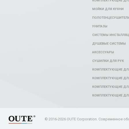
КОМПЛЕКТУЮЩИЕ ДЛЯ
МОЙКИ ДЛЯ КУХНИ
ПОЛОТЕНЦЕСУШИТЕЛ
УНИТАЗЫ
СИСТЕМЫ ИНСТАЛЛЯ
ДУШЕВЫЕ СИСТЕМЫ
АКСЕССУАРЫ
СУШИЛКИ ДЛЯ РУК
КОМПЛЕКТУЮЩИЕ ДЛ
КОМПЛЕКТУЮЩИЕ ДЛЯ
КОМПЛЕКТУЮЩИЕ ДЛЯ
КОМПЛЕКТУЮЩИЕ ДЛ
© 2016-2026 OUTE Corporation. Современное об