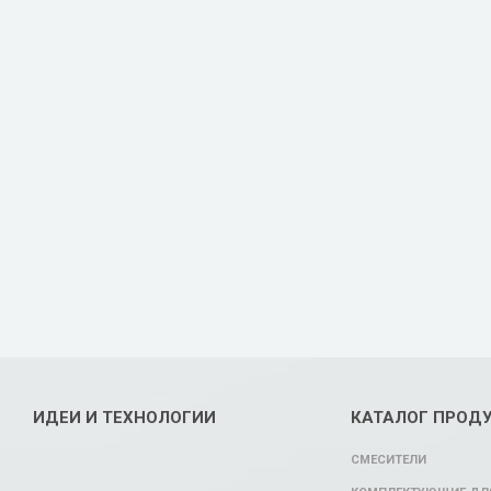
ИДЕИ И ТЕХНОЛОГИИ
КАТАЛОГ ПРОД
СМЕСИТЕЛИ