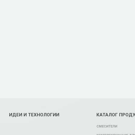
ИДЕИ И ТЕХНОЛОГИИ
КАТАЛОГ ПРОД
СМЕСИТЕЛИ