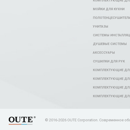
КОМПЛЕКТУЮЩИЕ ДЛЯ
МОЙКИ ДЛЯ КУХНИ
ПОЛОТЕНЦЕСУШИТЕЛ
УНИТАЗЫ
СИСТЕМЫ ИНСТАЛЛЯ
ДУШЕВЫЕ СИСТЕМЫ
АКСЕССУАРЫ
СУШИЛКИ ДЛЯ РУК
КОМПЛЕКТУЮЩИЕ ДЛ
КОМПЛЕКТУЮЩИЕ ДЛЯ
КОМПЛЕКТУЮЩИЕ ДЛЯ
КОМПЛЕКТУЮЩИЕ ДЛ
© 2016-2026 OUTE Corporation. Современное об