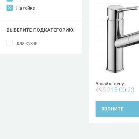
На гайке
ВЫБЕРИТЕ ПОДКАТЕГОРИЮ:
для кухни
Узнайте цену:
495
215 00 23
ЗВОНИТЕ