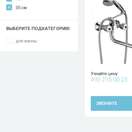
35 см
ВЫБЕРИТЕ ПОДКАТЕГОРИЮ:
для ванны
Узнайте цену:
495
215 00 23
ЗВОНИТЕ