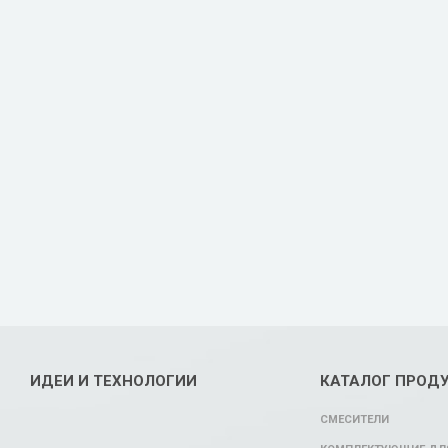
ИДЕИ И ТЕХНОЛОГИИ
КАТАЛОГ ПРОД
СМЕСИТЕЛИ