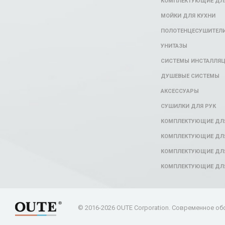
КОМПЛЕКТУЮЩИЕ ДЛЯ
МОЙКИ ДЛЯ КУХНИ
ПОЛОТЕНЦЕСУШИТЕЛ
УНИТАЗЫ
СИСТЕМЫ ИНСТАЛЛЯ
ДУШЕВЫЕ СИСТЕМЫ
АКСЕССУАРЫ
СУШИЛКИ ДЛЯ РУК
КОМПЛЕКТУЮЩИЕ ДЛ
КОМПЛЕКТУЮЩИЕ ДЛЯ
КОМПЛЕКТУЮЩИЕ ДЛЯ
КОМПЛЕКТУЮЩИЕ ДЛ
© 2016-2026 OUTE Corporation. Современное об