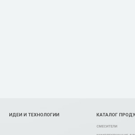
ИДЕИ И ТЕХНОЛОГИИ
КАТАЛОГ ПРОД
СМЕСИТЕЛИ