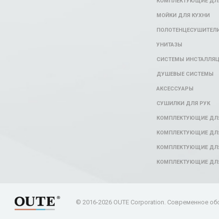
КОМПЛЕКТУЮЩИЕ ДЛЯ
МОЙКИ ДЛЯ КУХНИ
ПОЛОТЕНЦЕСУШИТЕЛ
УНИТАЗЫ
СИСТЕМЫ ИНСТАЛЛЯ
ДУШЕВЫЕ СИСТЕМЫ
АКСЕССУАРЫ
СУШИЛКИ ДЛЯ РУК
КОМПЛЕКТУЮЩИЕ ДЛ
КОМПЛЕКТУЮЩИЕ ДЛЯ
КОМПЛЕКТУЮЩИЕ ДЛЯ
КОМПЛЕКТУЮЩИЕ ДЛ
© 2016-2026 OUTE Corporation. Современное об