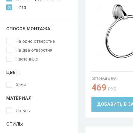
TG10
СПОСОБ МОНТАЖА:
На одно отверстие
На два отверстия
Настенные
ЦВЕТ:
ОПТОВАЯ ЦЕНА:
Хром
469
РУБ.
МАТЕРИАЛ:
ДОБАВИТЬ В З
Латунь
СТИЛЬ: