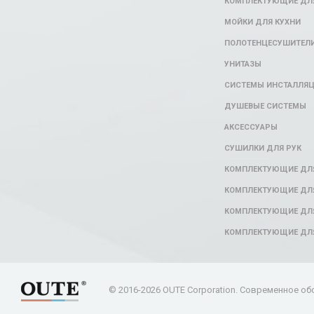
КОМПЛЕКТУЮЩИЕ ДЛЯ
МОЙКИ ДЛЯ КУХНИ
ПОЛОТЕНЦЕСУШИТЕЛ
УНИТАЗЫ
СИСТЕМЫ ИНСТАЛЛЯ
ДУШЕВЫЕ СИСТЕМЫ
АКСЕССУАРЫ
СУШИЛКИ ДЛЯ РУК
КОМПЛЕКТУЮЩИЕ ДЛ
КОМПЛЕКТУЮЩИЕ ДЛЯ
КОМПЛЕКТУЮЩИЕ ДЛЯ
КОМПЛЕКТУЮЩИЕ ДЛ
© 2016-2026 OUTE Corporation. Современное об