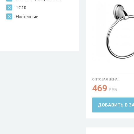
TG10
Настенные
ОПТОВАЯ ЦЕНА:
469
РУБ.
ДОБАВИТЬ В З