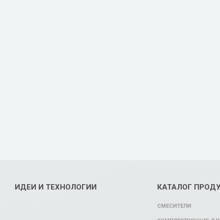
ИДЕИ И ТЕХНОЛОГИИ
КАТАЛОГ ПРОД
СМЕСИТЕЛИ