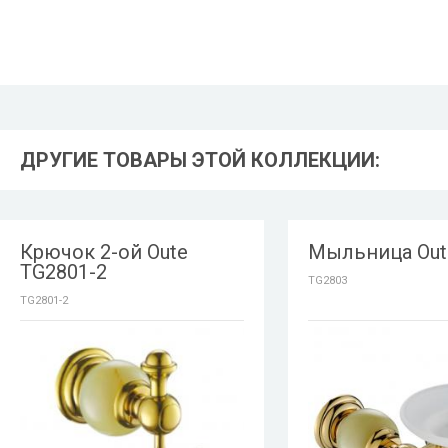
ДРУГИЕ ТОВАРЫ ЭТОЙ КОЛЛЕКЦИИ:
Крючок 2-ой Oute
Мыльница Out
TG2801-2
TG2803
TG2801-2