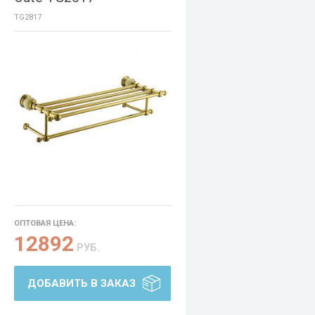
TG2817
ОПТОВАЯ ЦЕНА:
12892
РУБ.
ДОБАВИТЬ В ЗАКАЗ