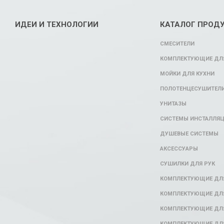
ИДЕИ И ТЕХНОЛОГИИ
КАТАЛОГ ПРОД
СМЕСИТЕЛИ
КОМПЛЕКТУЮЩИЕ ДЛЯ
МОЙКИ ДЛЯ КУХНИ
ПОЛОТЕНЦЕСУШИТЕЛ
УНИТАЗЫ
СИСТЕМЫ ИНСТАЛЛЯ
ДУШЕВЫЕ СИСТЕМЫ
АКСЕССУАРЫ
СУШИЛКИ ДЛЯ РУК
КОМПЛЕКТУЮЩИЕ ДЛ
КОМПЛЕКТУЮЩИЕ ДЛЯ
КОМПЛЕКТУЮЩИЕ ДЛЯ
КОМПЛЕКТУЮЩИЕ ДЛ