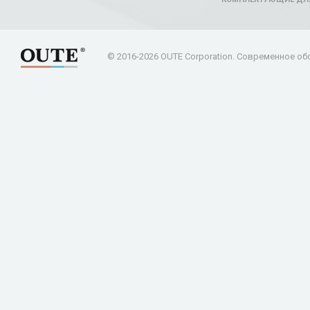
© 2016-2026 OUTE Corporation. Современное об