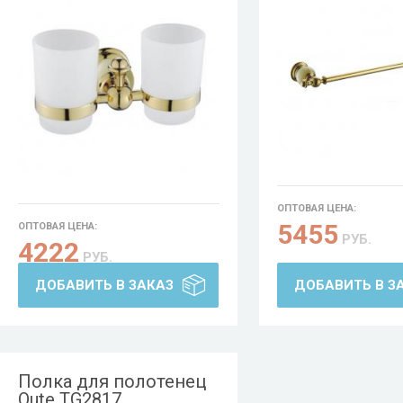
ОПТОВАЯ ЦЕНА:
5455
ОПТОВАЯ ЦЕНА:
РУБ.
4222
РУБ.
ДОБАВИТЬ В ЗАКАЗ
ДОБАВИТЬ В З
Полка для полотенец
Oute TG2817