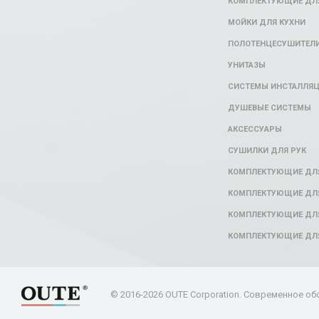
КОМПЛЕКТУЮЩИЕ ДЛЯ
МОЙКИ ДЛЯ КУХНИ
ПОЛОТЕНЦЕСУШИТЕЛ
УНИТАЗЫ
СИСТЕМЫ ИНСТАЛЛЯ
ДУШЕВЫЕ СИСТЕМЫ
АКСЕССУАРЫ
СУШИЛКИ ДЛЯ РУК
КОМПЛЕКТУЮЩИЕ ДЛ
КОМПЛЕКТУЮЩИЕ ДЛЯ
КОМПЛЕКТУЮЩИЕ ДЛЯ
КОМПЛЕКТУЮЩИЕ ДЛ
© 2016-2026 OUTE Corporation. Современное об