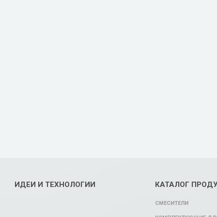
ИДЕИ И ТЕХНОЛОГИИ
КАТАЛОГ ПРОД
СМЕСИТЕЛИ