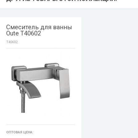
Смеситель для ванны
Oute T40602
T40602
ОПТОВАЯ ЦЕНА: