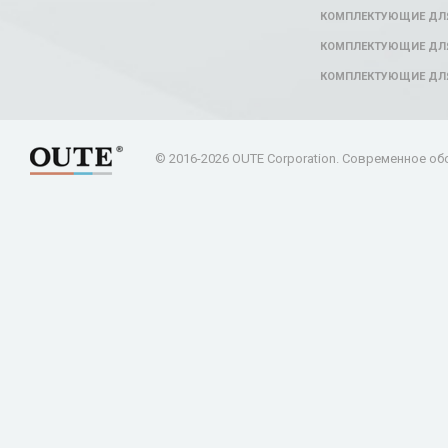
КОМПЛЕКТУЮЩИЕ ДЛЯ
КОМПЛЕКТУЮЩИЕ ДЛЯ
КОМПЛЕКТУЮЩИЕ ДЛ
© 2016-2026 OUTE Corporation. Современное об