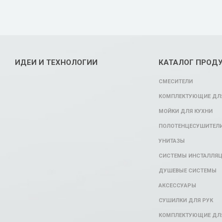
ИДЕИ И ТЕХНОЛОГИИ
КАТАЛОГ ПРОД
СМЕСИТЕЛИ
КОМПЛЕКТУЮЩИЕ ДЛЯ
МОЙКИ ДЛЯ КУХНИ
ПОЛОТЕНЦЕСУШИТЕЛ
УНИТАЗЫ
СИСТЕМЫ ИНСТАЛЛЯ
ДУШЕВЫЕ СИСТЕМЫ
АКСЕССУАРЫ
СУШИЛКИ ДЛЯ РУК
КОМПЛЕКТУЮЩИЕ ДЛ