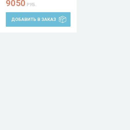
9050
РУБ.
ДОБАВИТЬ В ЗАКАЗ