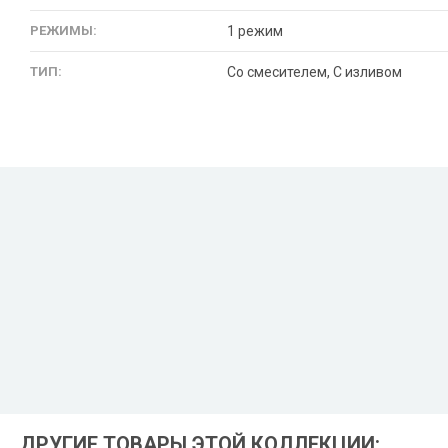
РЕЖИМЫ:
1 режим
ТИП:
Со смесителем, С изливом
ДРУГИЕ ТОВАРЫ ЭТОЙ КОЛЛЕКЦИИ: