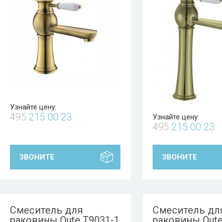
Узнайте цену:
495
215 00 23
Узнайте цену:
495
215 00 23
ЗВОНИТЕ
ЗВОНИТЕ
Смеситель для
Смеситель дл
раковины Oute T9031-1
раковины Oute