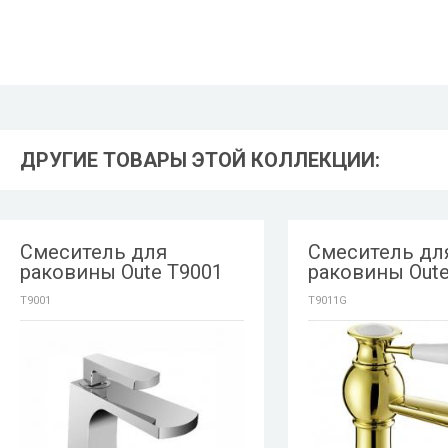
ДРУГИЕ ТОВАРЫ ЭТОЙ КОЛЛЕКЦИИ:
Смеситель для
Смеситель дл
раковины Oute T9001
раковины Out
T9001
T9011G