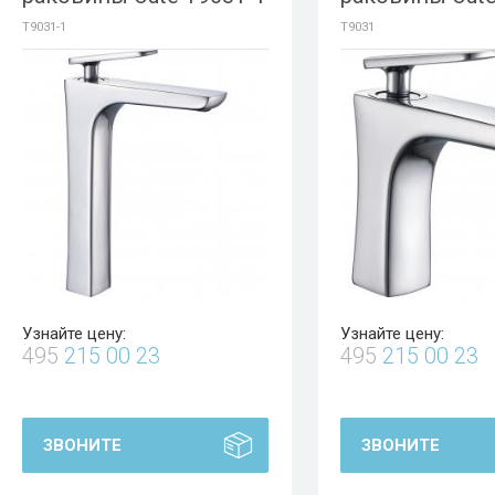
T9031-1
T9031
Узнайте цену:
Узнайте цену:
495
215 00 23
495
215 00 23
ЗВОНИТЕ
ЗВОНИТЕ