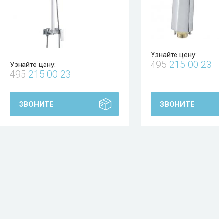
Узнайте цену:
495
215 00 23
Узнайте цену:
495
215 00 23
ЗВОНИТЕ
ЗВОНИТЕ