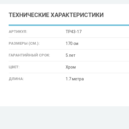
ТЕХНИЧЕСКИЕ ХАРАКТЕРИСТИКИ
АРТИКУЛ:
TP43-17
РАЗМЕРЫ (СМ.):
170 см
ГАРАНТИЙНЫЙ СРОК:
5 лет
ЦВЕТ:
Хром
ДЛИНА:
1.7 метра