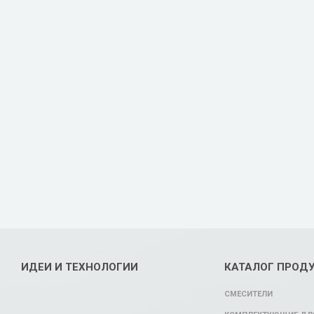
ИДЕИ И ТЕХНОЛОГИИ
КАТАЛОГ ПРОД
СМЕСИТЕЛИ