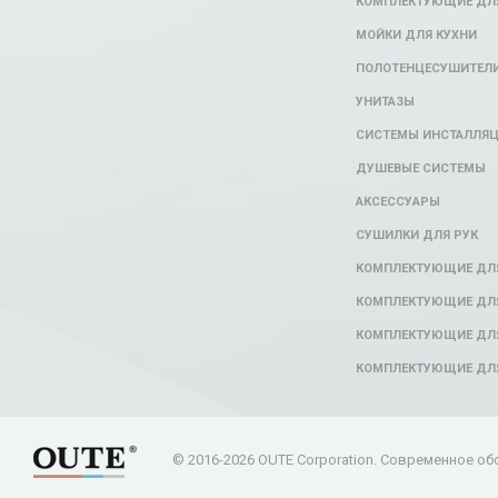
КОМПЛЕКТУЮЩИЕ ДЛЯ
МОЙКИ ДЛЯ КУХНИ
ПОЛОТЕНЦЕСУШИТЕЛ
УНИТАЗЫ
СИСТЕМЫ ИНСТАЛЛЯ
ДУШЕВЫЕ СИСТЕМЫ
АКСЕССУАРЫ
СУШИЛКИ ДЛЯ РУК
КОМПЛЕКТУЮЩИЕ ДЛ
КОМПЛЕКТУЮЩИЕ ДЛЯ
КОМПЛЕКТУЮЩИЕ ДЛЯ
КОМПЛЕКТУЮЩИЕ ДЛ
© 2016-2026 OUTE Corporation. Современное об