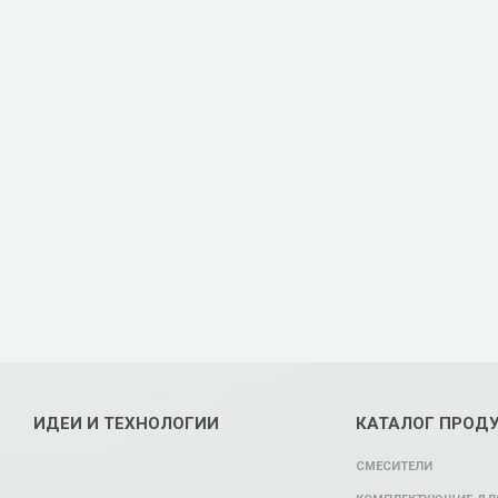
ИДЕИ И ТЕХНОЛОГИИ
КАТАЛОГ ПРОД
СМЕСИТЕЛИ