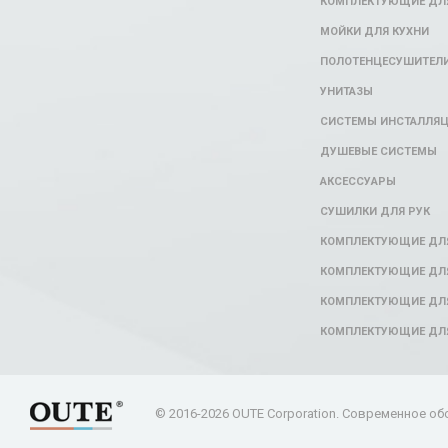
КОМПЛЕКТУЮЩИЕ ДЛЯ
МОЙКИ ДЛЯ КУХНИ
ПОЛОТЕНЦЕСУШИТЕЛ
УНИТАЗЫ
СИСТЕМЫ ИНСТАЛЛЯ
ДУШЕВЫЕ СИСТЕМЫ
АКСЕССУАРЫ
СУШИЛКИ ДЛЯ РУК
КОМПЛЕКТУЮЩИЕ ДЛ
КОМПЛЕКТУЮЩИЕ ДЛЯ
КОМПЛЕКТУЮЩИЕ ДЛЯ
КОМПЛЕКТУЮЩИЕ ДЛ
© 2016-2026 OUTE Corporation. Современное об