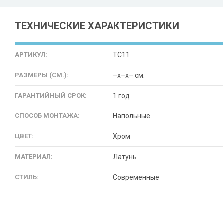
ТЕХНИЧЕСКИЕ ХАРАКТЕРИСТИКИ
АРТИКУЛ:
TC11
РАЗМЕРЫ (СМ.):
–x–x– см.
ГАРАНТИЙНЫЙ СРОК:
1 год
СПОСОБ МОНТАЖА:
Напольные
ЦВЕТ:
Хром
МАТЕРИАЛ:
Латунь
СТИЛЬ:
Современные