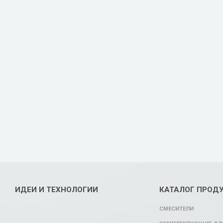
ИДЕИ И ТЕХНОЛОГИИ
КАТАЛОГ ПРОД
СМЕСИТЕЛИ