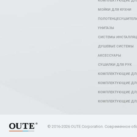
КОМПЛЕКТУЮЩИЕ ДЛЯ
МОЙКИ ДЛЯ КУХНИ
ПОЛОТЕНЦЕСУШИТЕЛ
УНИТАЗЫ
СИСТЕМЫ ИНСТАЛЛЯ
ДУШЕВЫЕ СИСТЕМЫ
АКСЕССУАРЫ
СУШИЛКИ ДЛЯ РУК
КОМПЛЕКТУЮЩИЕ ДЛ
КОМПЛЕКТУЮЩИЕ ДЛЯ
КОМПЛЕКТУЮЩИЕ ДЛЯ
КОМПЛЕКТУЮЩИЕ ДЛ
© 2016-2026 OUTE Corporation. Современное об