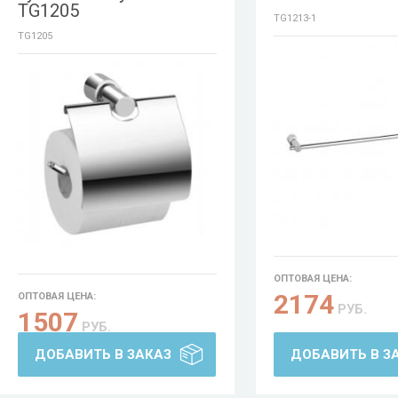
TG1205
TG1213-1
TG1205
ОПТОВАЯ ЦЕНА:
2174
ОПТОВАЯ ЦЕНА:
РУБ.
1507
РУБ.
ДОБАВИТЬ В ЗАКАЗ
ДОБАВИТЬ В З