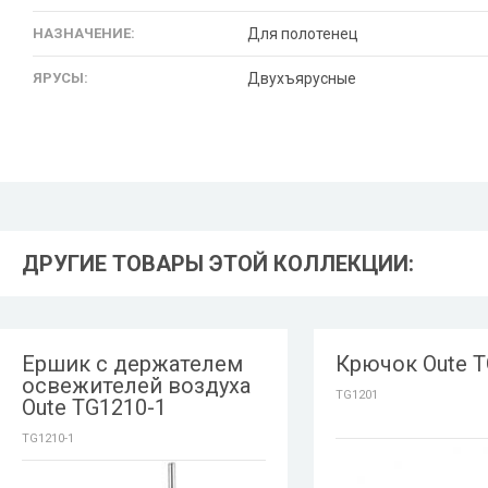
НАЗНАЧЕНИЕ:
Для полотенец
ЯРУСЫ:
Двухъярусные
ДРУГИЕ ТОВАРЫ ЭТОЙ КОЛЛЕКЦИИ:
Ершик с держателем
Крючок Oute 
освежителей воздуха
TG1201
Oute TG1210-1
TG1210-1