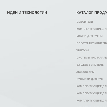
ИДЕИ И ТЕХНОЛОГИИ
КАТАЛОГ ПРОД
СМЕСИТЕЛИ
КОМПЛЕКТУЮЩИЕ ДЛЯ
МОЙКИ ДЛЯ КУХНИ
ПОЛОТЕНЦЕСУШИТЕЛ
УНИТАЗЫ
СИСТЕМЫ ИНСТАЛЛЯ
ДУШЕВЫЕ СИСТЕМЫ
АКСЕССУАРЫ
СУШИЛКИ ДЛЯ РУК
КОМПЛЕКТУЮЩИЕ ДЛ
КОМПЛЕКТУЮЩИЕ ДЛЯ
КОМПЛЕКТУЮЩИЕ ДЛЯ