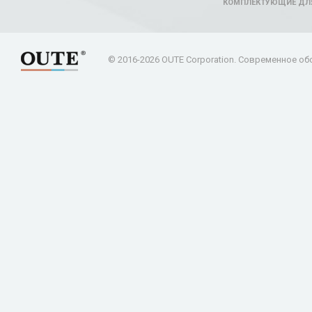
КОМПЛЕКТУЮЩИЕ ДЛ
© 2016-2026 OUTE Corporation. Современное об