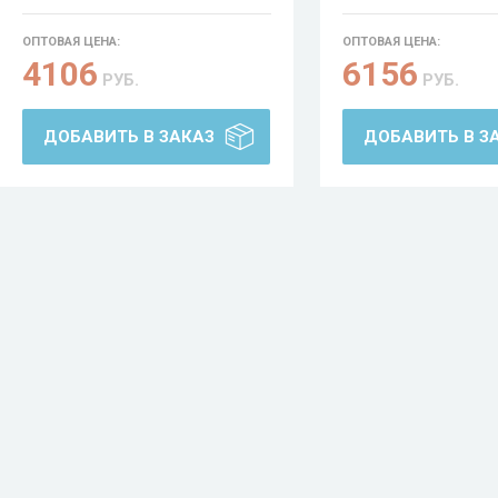
ОПТОВАЯ ЦЕНА:
ОПТОВАЯ ЦЕНА:
4106
6156
РУБ.
РУБ.
ДОБАВИТЬ В ЗАКАЗ
ДОБАВИТЬ В З