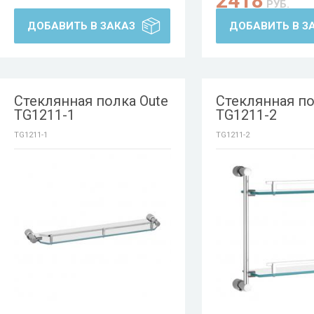
2418
РУБ.
ДОБАВИТЬ В ЗАКАЗ
ДОБАВИТЬ В З
Стеклянная полка Oute
Стеклянная по
TG1211-1
TG1211-2
TG1211-1
TG1211-2