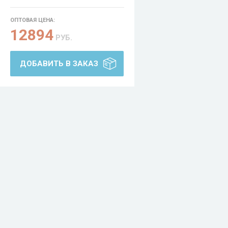
ОПТОВАЯ ЦЕНА:
12894
РУБ.
ДОБАВИТЬ В ЗАКАЗ