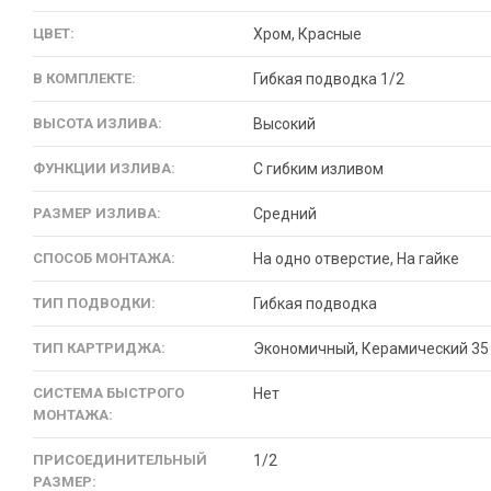
ЦВЕТ:
Хром, Красные
В КОМПЛЕКТЕ:
Гибкая подводка 1/2
ВЫСОТА ИЗЛИВА:
Высокий
ФУНКЦИИ ИЗЛИВА:
С гибким изливом
РАЗМЕР ИЗЛИВА:
Средний
СПОСОБ МОНТАЖА:
На одно отверстие, На гайке
ТИП ПОДВОДКИ:
Гибкая подводка
ТИП КАРТРИДЖА:
Экономичный, Керамический 35
СИСТЕМА БЫСТРОГО
Нет
МОНТАЖА:
ПРИСОЕДИНИТЕЛЬНЫЙ
1/2
РАЗМЕР: