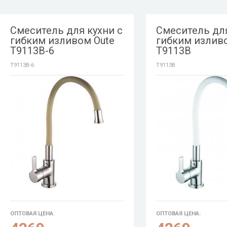
Смеситель для кухни с
Смеситель для
гибким изливом Oute
гибким излив
T9113B-6
T9113B
T9113B-6
T9113B
ОПТОВАЯ ЦЕНА:
ОПТОВАЯ ЦЕНА: