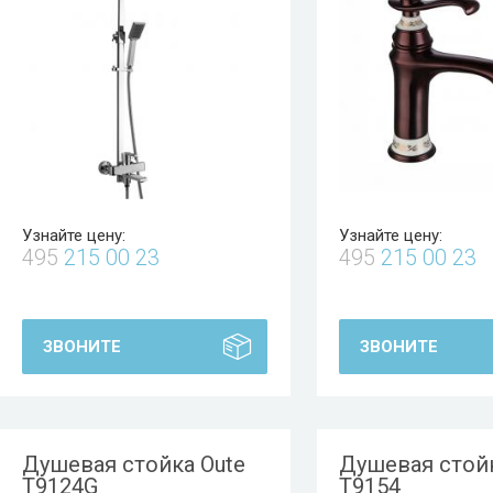
Узнайте цену:
Узнайте цену:
495
215 00 23
495
215 00 23
ЗВОНИТЕ
ЗВОНИТЕ
Душевая стойка Oute
Душевая стойк
T9124G
T9154