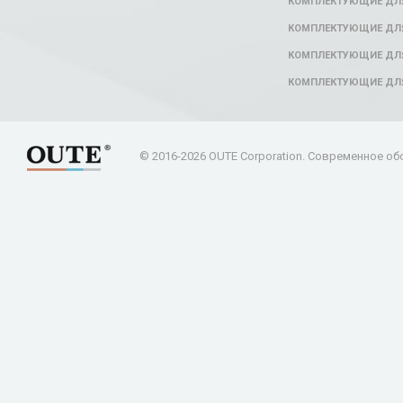
КОМПЛЕКТУЮЩИЕ ДЛ
КОМПЛЕКТУЮЩИЕ ДЛЯ
КОМПЛЕКТУЮЩИЕ ДЛЯ
КОМПЛЕКТУЮЩИЕ ДЛ
© 2016-2026 OUTE Corporation. Современное об