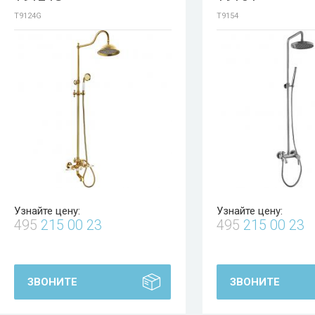
T9124G
T9154
Узнайте цену:
Узнайте цену:
495
215 00 23
495
215 00 23
ЗВОНИТЕ
ЗВОНИТЕ