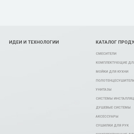
ИДЕИ И ТЕХНОЛОГИИ
КАТАЛОГ ПРОД
СМЕСИТЕЛИ
КОМПЛЕКТУЮЩИЕ ДЛЯ
МОЙКИ ДЛЯ КУХНИ
ПОЛОТЕНЦЕСУШИТЕЛ
УНИТАЗЫ
СИСТЕМЫ ИНСТАЛЛЯ
ДУШЕВЫЕ СИСТЕМЫ
АКСЕССУАРЫ
СУШИЛКИ ДЛЯ РУК