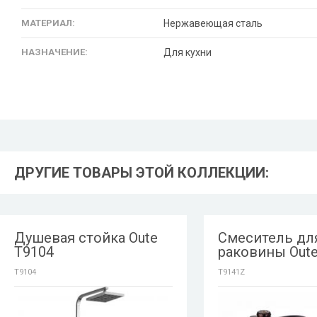
МАТЕРИАЛ:
Нержавеющая сталь
НАЗНАЧЕНИЕ:
Для кухни
ДРУГИЕ ТОВАРЫ ЭТОЙ КОЛЛЕКЦИИ:
Душевая стойка Oute
Смеситель дл
T9104
раковины Out
T9104
T9141Z