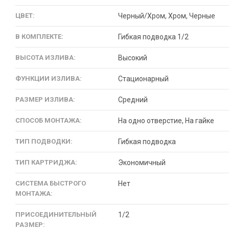
ЦВЕТ:
Черный/Хром, Хром, Черные
В КОМПЛЕКТЕ:
Гибкая подводка 1/2
ВЫСОТА ИЗЛИВА:
Высокий
ФУНКЦИИ ИЗЛИВА:
Стационарный
РАЗМЕР ИЗЛИВА:
Средний
СПОСОБ МОНТАЖА:
На одно отверстие, На гайке
ТИП ПОДВОДКИ:
Гибкая подводка
ТИП КАРТРИДЖА:
Экономичный
СИСТЕМА БЫСТРОГО
Нет
МОНТАЖА:
ПРИСОЕДИНИТЕЛЬНЫЙ
1/2
РАЗМЕР: