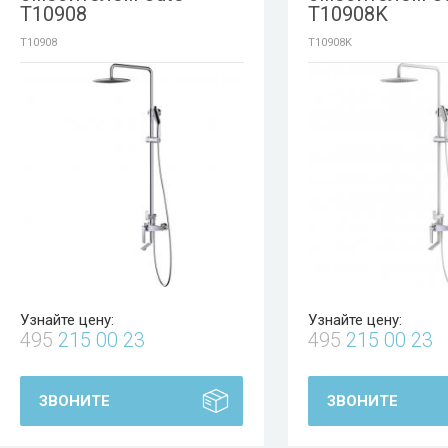
T10908
T10908K
T10908
T10908K
Узнайте цену:
Узнайте цену:
495
215 00 23
495
215 00 23
ЗВОНИТЕ
ЗВОНИТЕ