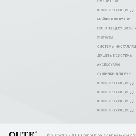
СМЕСИТЕЛИ
КОМПЛЕКТУЮЩИЕ ДЛЯ
МОЙКИ ДЛЯ КУХНИ
ПОЛОТЕНЦЕСУШИТЕЛ
УНИТАЗЫ
СИСТЕМЫ ИНСТАЛЛЯ
ДУШЕВЫЕ СИСТЕМЫ
АКСЕССУАРЫ
СУШИЛКИ ДЛЯ РУК
КОМПЛЕКТУЮЩИЕ ДЛ
КОМПЛЕКТУЮЩИЕ ДЛЯ
КОМПЛЕКТУЮЩИЕ ДЛЯ
КОМПЛЕКТУЮЩИЕ ДЛ
© 2016-2026 OUTE Corporation. Современное об