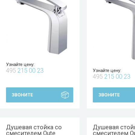
Узнайте цену:
495
215 00 23
Узнайте цену:
495
215 00 23
ЗВОНИТЕ
ЗВОНИТЕ
Душевая стойка со
Душевая стой
смесителем Oute
смесителем O