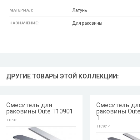
МАТЕРИАЛ:
Латунь
НАЗНАЧЕНИЕ:
Для раковины
ДРУГИЕ ТОВАРЫ ЭТОЙ КОЛЛЕКЦИИ:
Смеситель для
Смеситель дл
раковины Oute T10901
раковины Oute
1
T10901
T10901-1