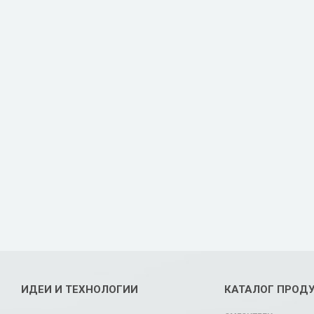
ИДЕИ И ТЕХНОЛОГИИ
КАТАЛОГ ПРОД