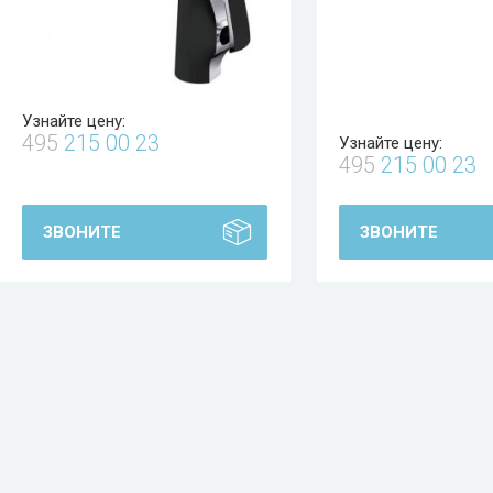
Узнайте цену:
495
215 00 23
Узнайте цену:
495
215 00 23
ЗВОНИТЕ
ЗВОНИТЕ