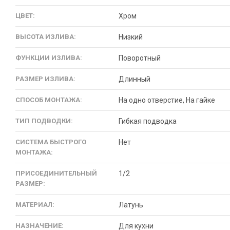
ЦВЕТ:
Хром
ВЫСОТА ИЗЛИВА:
Низкий
ФУНКЦИИ ИЗЛИВА:
Поворотный
РАЗМЕР ИЗЛИВА:
Длинный
СПОСОБ МОНТАЖА:
На одно отверстие, На гайке
ТИП ПОДВОДКИ:
Гибкая подводка
СИСТЕМА БЫСТРОГО
Нет
МОНТАЖА:
ПРИСОЕДИНИТЕЛЬНЫЙ
1/2
РАЗМЕР:
МАТЕРИАЛ:
Латунь
НАЗНАЧЕНИЕ:
Для кухни