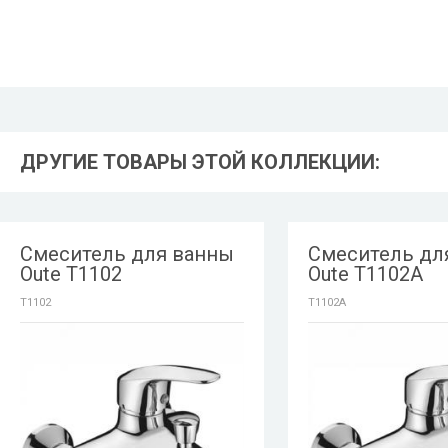
ДРУГИЕ ТОВАРЫ ЭТОЙ КОЛЛЕКЦИИ:
Смеситель для ванны
Смеситель дл
Oute T1102
Oute T1102A
T1102
T1102A