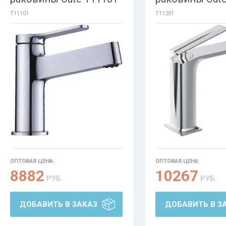
T11101
T11201
ОПТОВАЯ ЦЕНА:
ОПТОВАЯ ЦЕНА:
8882
10267
РУБ.
РУБ.
ДОБАВИТЬ В ЗАКАЗ
ДОБАВИТЬ В З