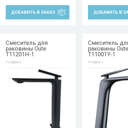
ДОБАВИТЬ В ЗАКАЗ
ДОБАВИТЬ В З
Смеситель для
Смеситель дл
раковины Oute
раковины Out
T11201H-1
T11001Y-1
T11201H-1
T11001Y-1