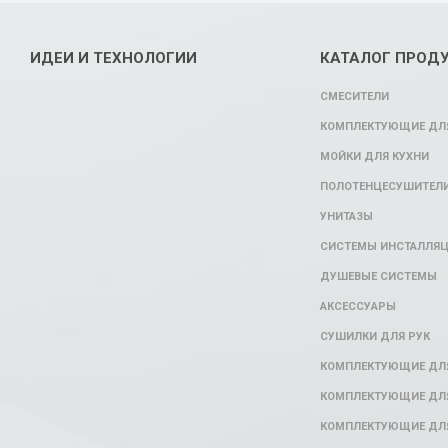
ИДЕИ И ТЕХНОЛОГИИ
КАТАЛОГ ПРОД
СМЕСИТЕЛИ
КОМПЛЕКТУЮЩИЕ ДЛЯ
МОЙКИ ДЛЯ КУХНИ
ПОЛОТЕНЦЕСУШИТЕЛ
УНИТАЗЫ
СИСТЕМЫ ИНСТАЛЛЯ
ДУШЕВЫЕ СИСТЕМЫ
АКСЕССУАРЫ
СУШИЛКИ ДЛЯ РУК
КОМПЛЕКТУЮЩИЕ ДЛ
КОМПЛЕКТУЮЩИЕ ДЛЯ
КОМПЛЕКТУЮЩИЕ ДЛЯ