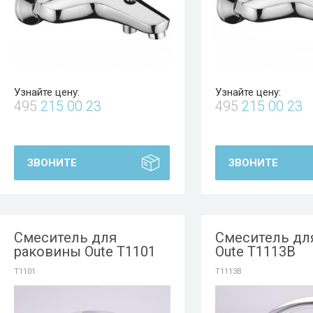
Узнайте цену:
Узнайте цену:
495
215 00 23
495
215 00 23
ЗВОНИТЕ
ЗВОНИТЕ
Смеситель для
Смеситель дл
раковины Oute T1101
Oute T1113B
T1101
T1113B