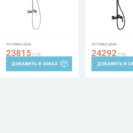
ОПТОВАЯ ЦЕНА:
ОПТОВАЯ ЦЕНА:
23815
24292
РУБ.
РУБ.
ДОБАВИТЬ В ЗАКАЗ
ДОБАВИТЬ В З