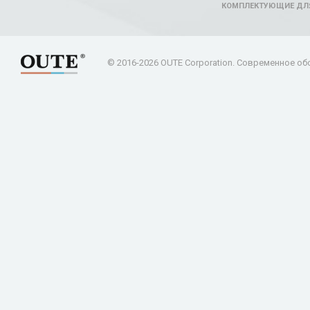
КОМПЛЕКТУЮЩИЕ ДЛ
© 2016-2026 OUTE Corporation. Современное об