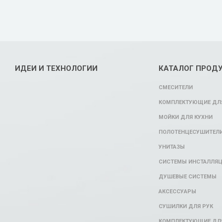
ИДЕИ И ТЕХНОЛОГИИ
КАТАЛОГ ПРОД
СМЕСИТЕЛИ
КОМПЛЕКТУЮЩИЕ ДЛЯ
МОЙКИ ДЛЯ КУХНИ
ПОЛОТЕНЦЕСУШИТЕЛ
УНИТАЗЫ
СИСТЕМЫ ИНСТАЛЛЯ
ДУШЕВЫЕ СИСТЕМЫ
АКСЕССУАРЫ
СУШИЛКИ ДЛЯ РУК
КОМПЛЕКТУЮЩИЕ ДЛ