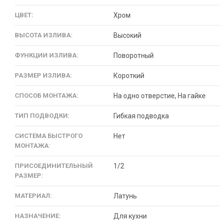
ЦВЕТ:
Хром
ВЫСОТА ИЗЛИВА:
Высокий
ФУНКЦИИ ИЗЛИВА:
Поворотный
РАЗМЕР ИЗЛИВА:
Короткий
СПОСОБ МОНТАЖА:
На одно отверстие, На гайке
ТИП ПОДВОДКИ:
Гибкая подводка
СИСТЕМА БЫСТРОГО
Нет
МОНТАЖА:
ПРИСОЕДИНИТЕЛЬНЫЙ
1/2
РАЗМЕР:
МАТЕРИАЛ:
Латунь
НАЗНАЧЕНИЕ:
Для кухни