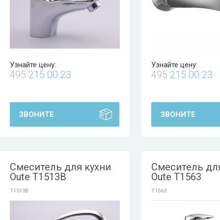
Узнайте цену:
Узнайте цену:
495
215 00 23
495
215 00 23
ЗВОНИТЕ
ЗВОНИТЕ
Смеситель для кухни
Смеситель дл
Oute T1513B
Oute T1563
T1513B
T1563