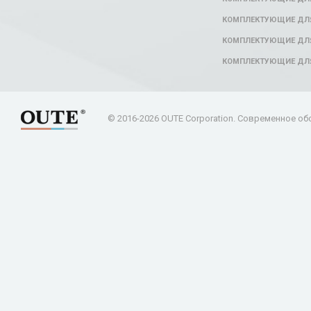
КОМПЛЕКТУЮЩИЕ ДЛЯ
КОМПЛЕКТУЮЩИЕ ДЛЯ
КОМПЛЕКТУЮЩИЕ ДЛ
© 2016-2026 OUTE Corporation. Современное об