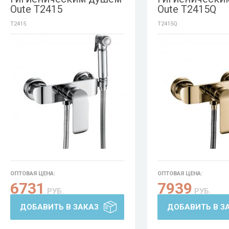
Oute T2415
Oute T2415Q
T2415
T2415Q
ОПТОВАЯ ЦЕНА:
ОПТОВАЯ ЦЕНА:
6731
7939
РУБ.
РУБ.
ДОБАВИТЬ В ЗАКАЗ
ДОБАВИТЬ В З