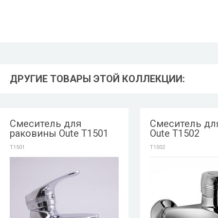
ДРУГИЕ ТОВАРЫ ЭТОЙ КОЛЛЕКЦИИ:
Смеситель для
Смеситель дл
раковины Oute T1501
Oute T1502
T1501
T1502