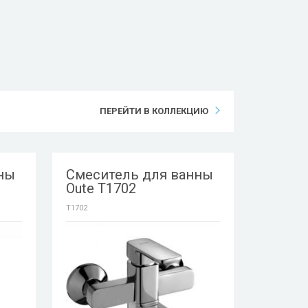
ПЕРЕЙТИ В КОЛЛЕКЦИЮ
ны
Смеситель для ванны
Oute T1702
T1702