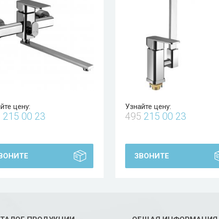
йте цену:
Узнайте цену:
5
215 00 23
495
215 00 23
ВОНИТЕ
ЗВОНИТЕ