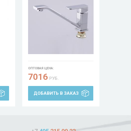
ОПТОВАЯ ЦЕНА:
7016
РУБ.
ДОБАВИТЬ В ЗАКАЗ