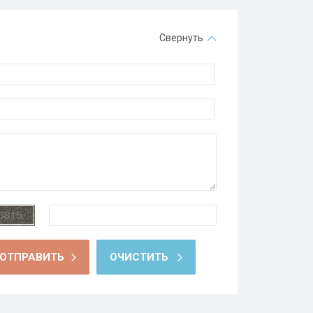
Свернуть
ОТПРАВИТЬ
ОЧИСТИТЬ