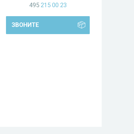
495
215 00 23
ЗВОНИТЕ