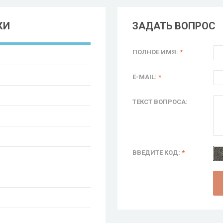
КИ
ЗАДАТЬ ВОПРОС
ПОЛНОЕ ИМЯ:
*
E-MAIL:
*
ТЕКСТ ВОПРОСА:
ВВЕДИТЕ КОД:
*