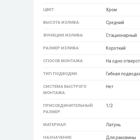
ЦВЕТ:
Хром
ВЫСОТА ИЗЛИВА:
Средний
ФУНКЦИИ ИЗЛИВА:
Стационарный
РАЗМЕР ИЗЛИВА:
Короткий
СПОСОБ МОНТАЖА:
На одно отверст
ТИП ПОДВОДКИ:
Гибкая подводк
СИСТЕМА БЫСТРОГО
Нет
МОНТАЖА:
ПРИСОЕДИНИТЕЛЬНЫЙ
1/2
РАЗМЕР:
МАТЕРИАЛ:
Латунь
НАЗНАЧЕНИЕ:
Для раковины