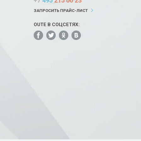
+7
495
215 00 23
ЗАПРОСИТЬ ПРАЙС-ЛИСТ
OUTE В СОЦСЕТЯХ: