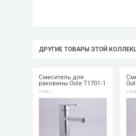
ДРУГИЕ ТОВАРЫ ЭТОЙ КОЛЛЕК
Смеситель для
См
раковины Oute T1701-1
Out
T1701-1
T1713