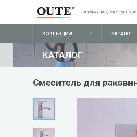
ОПТОВАЯ ПРОДАЖА САНТЕХНИ
КОЛЛЕКЦИИ
КАТАЛОГ
КАТАЛОГ
02
Смеситель для раковин