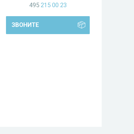
495
215 00 23
ЗВОНИТЕ