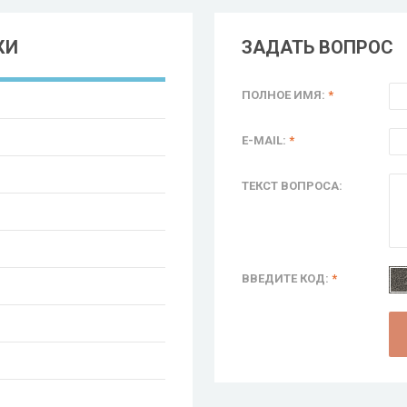
КИ
ЗАДАТЬ ВОПРОС
ПОЛНОЕ ИМЯ:
*
E-MAIL:
*
ТЕКСТ ВОПРОСА:
ВВЕДИТЕ КОД:
*