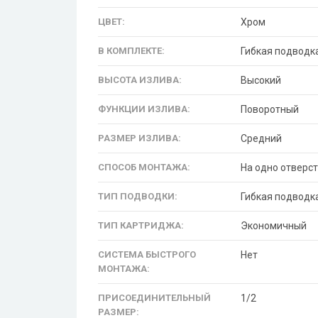
ЦВЕТ:
Хром
В КОМПЛЕКТЕ:
Гибкая подводка
ВЫСОТА ИЗЛИВА:
Высокий
ФУНКЦИИ ИЗЛИВА:
Поворотный
РАЗМЕР ИЗЛИВА:
Средний
СПОСОБ МОНТАЖА:
На одно отверст
ТИП ПОДВОДКИ:
Гибкая подводк
ТИП КАРТРИДЖА:
Экономичный
СИСТЕМА БЫСТРОГО
Нет
МОНТАЖА:
ПРИСОЕДИНИТЕЛЬНЫЙ
1/2
РАЗМЕР: