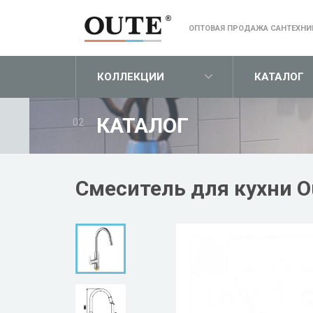
ОПТОВАЯ ПРОДАЖА САНТЕХНИ
КОЛЛЕКЦИИ
КАТАЛОГ
КАТАЛОГ
02
Смеситель для кухни O