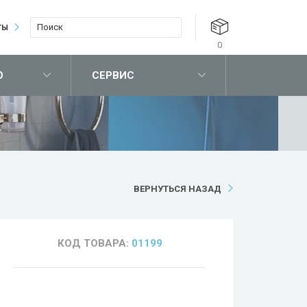
ТЫ
0
О
СЕРВИС
ВЕРНУТЬСЯ НАЗАД
КОД ТОВАРА:
01199