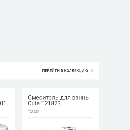
ПЕРЕЙТИ В КОЛЛЕКЦИЮ
Смеситель для ванны
801
Oute T21823
T21823