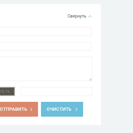
Свернуть
ОТПРАВИТЬ
ОЧИСТИТЬ