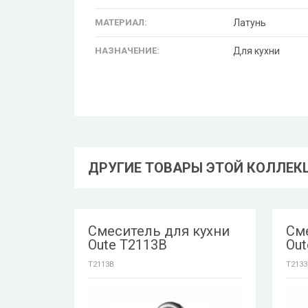
МАТЕРИАЛ:
Латунь
НАЗНАЧЕНИЕ:
Для кухни
ДРУГИЕ ТОВАРЫ ЭТОЙ КОЛЛЕК
Смеситель для кухни
См
Oute T2113B
Out
T2113B
T2133