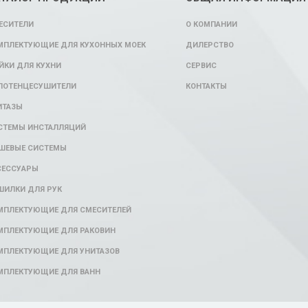
ЕСИТЕЛИ
О КОМПАНИИ
МПЛЕКТУЮЩИЕ ДЛЯ КУХОННЫХ МОЕК
ДИЛЕРСТВО
ЙКИ ДЛЯ КУХНИ
СЕРВИС
ЛОТЕНЦЕСУШИТЕЛИ
КОНТАКТЫ
ИТАЗЫ
СТЕМЫ ИНСТАЛЛЯЦИЙ
ШЕВЫЕ СИСТЕМЫ
СЕССУАРЫ
ШИЛКИ ДЛЯ РУК
МПЛЕКТУЮЩИЕ ДЛЯ СМЕСИТЕЛЕЙ
МПЛЕКТУЮЩИЕ ДЛЯ РАКОВИН
МПЛЕКТУЮЩИЕ ДЛЯ УНИТАЗОВ
МПЛЕКТУЮЩИЕ ДЛЯ ВАНН