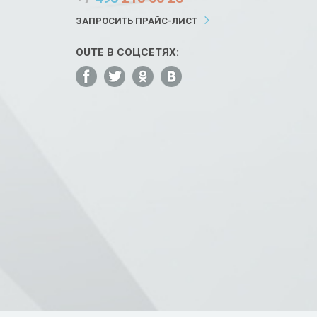
ЗАПРОСИТЬ ПРАЙС-ЛИСТ
OUTE В СОЦСЕТЯХ: