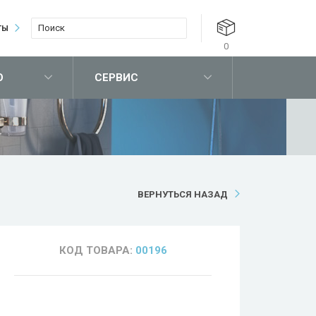
ТЫ
0
О
СЕРВИС
ВЕРНУТЬСЯ НАЗАД
КОД ТОВАРА:
00196