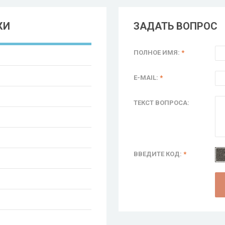
КИ
ЗАДАТЬ ВОПРОС
ПОЛНОЕ ИМЯ:
*
E-MAIL:
*
ТЕКСТ ВОПРОСА:
ВВЕДИТЕ КОД:
*