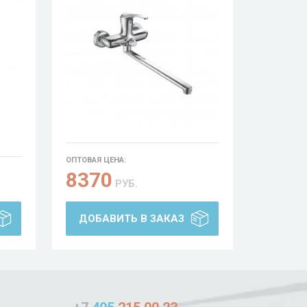
ОПТОВАЯ ЦЕНА:
8370
РУБ.
ДОБАВИТЬ В ЗАКАЗ