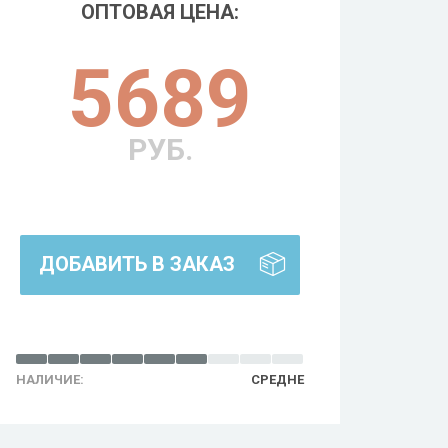
ОПТОВАЯ ЦЕНА:
5689
РУБ.
ДОБАВИТЬ В ЗАКАЗ
НАЛИЧИЕ:
СРЕДНЕ