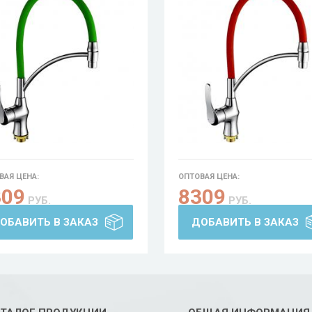
ВАЯ ЦЕНА:
ОПТОВАЯ ЦЕНА:
309
8309
РУБ.
РУБ.
ОБАВИТЬ В ЗАКАЗ
ДОБАВИТЬ В ЗАКАЗ