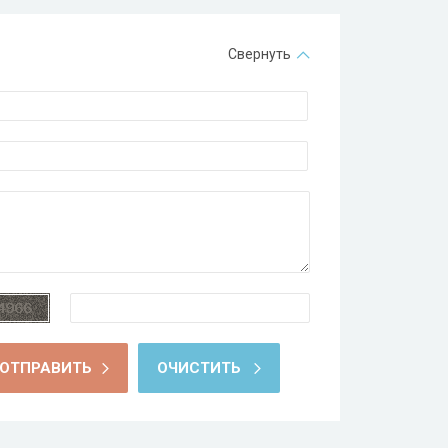
Свернуть
ОТПРАВИТЬ
ОЧИСТИТЬ