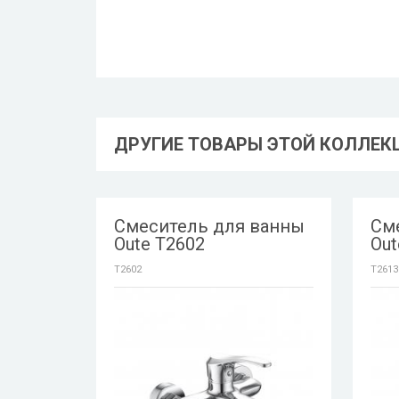
ДРУГИЕ ТОВАРЫ ЭТОЙ КОЛЛЕК
Смеситель для ванны
См
Oute T2602
Out
T2602
T2613