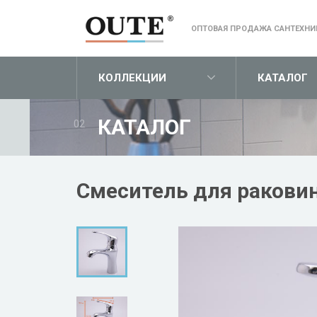
ОПТОВАЯ ПРОДАЖА САНТЕХНИ
КОЛЛЕКЦИИ
КАТАЛОГ
КАТАЛОГ
02
Смеситель для раковин