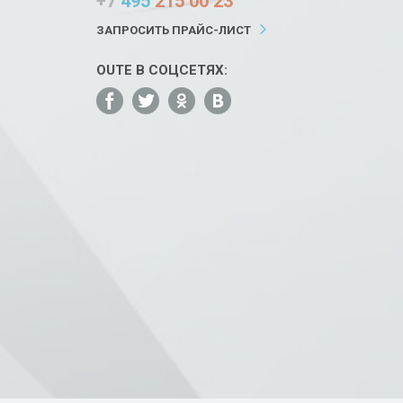
+7
495
215 00 23
ЗАПРОСИТЬ ПРАЙС-ЛИСТ
OUTE В СОЦСЕТЯХ: