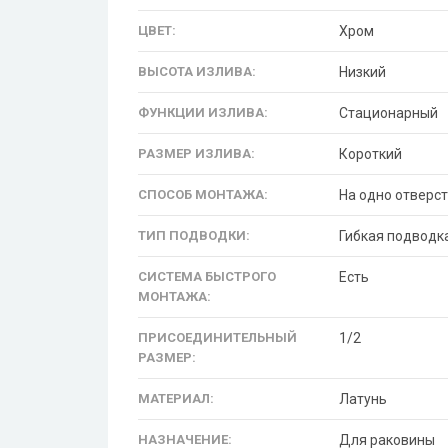
ЦВЕТ:
Хром
ВЫСОТА ИЗЛИВА:
Низкий
ФУНКЦИИ ИЗЛИВА:
Стационарный
РАЗМЕР ИЗЛИВА:
Короткий
СПОСОБ МОНТАЖА:
На одно отверст
ТИП ПОДВОДКИ:
Гибкая подводк
СИСТЕМА БЫСТРОГО
Есть
МОНТАЖА:
ПРИСОЕДИНИТЕЛЬНЫЙ
1/2
РАЗМЕР:
МАТЕРИАЛ:
Латунь
НАЗНАЧЕНИЕ:
Для раковины