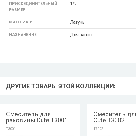
ПРИСОЕДИНИТЕЛЬНЫЙ
1/2
РАЗМЕР:
МАТЕРИАЛ:
Латунь
НАЗНАЧЕНИЕ:
Для ванны
ДРУГИЕ ТОВАРЫ ЭТОЙ КОЛЛЕКЦИИ:
Смеситель для
Смеситель дл
раковины Oute T3001
Oute T3002
T3001
T3002