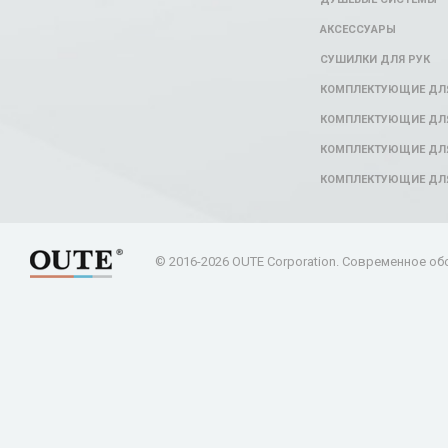
АКСЕССУАРЫ
СУШИЛКИ ДЛЯ РУК
КОМПЛЕКТУЮЩИЕ ДЛ
КОМПЛЕКТУЮЩИЕ ДЛЯ
КОМПЛЕКТУЮЩИЕ ДЛЯ
КОМПЛЕКТУЮЩИЕ ДЛ
© 2016-2026 OUTE Corporation. Современное об