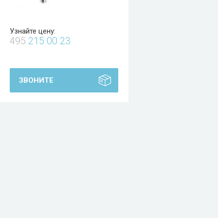
Узнайте цену:
495
215 00 23
ЗВОНИТЕ