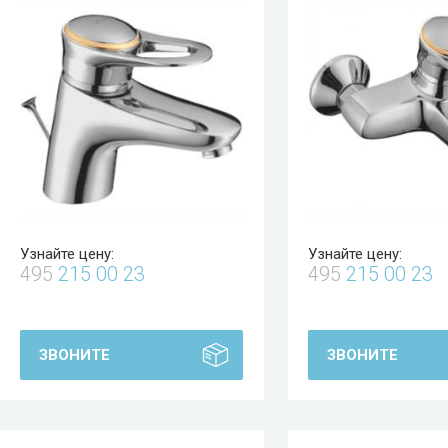
Узнайте цену:
Узнайте цену:
495
215 00 23
495
215 00 23
ЗВОНИТЕ
ЗВОНИТЕ