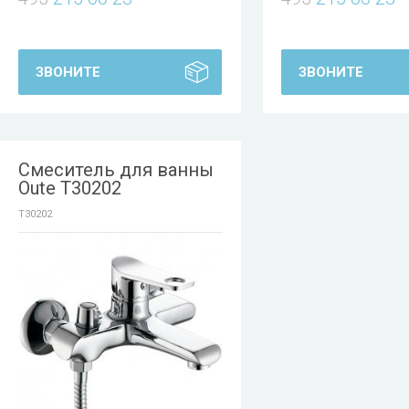
ЗВОНИТЕ
ЗВОНИТЕ
Смеситель для ванны
Oute T30202
T30202