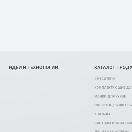
ИДЕИ И ТЕХНОЛОГИИ
КАТАЛОГ ПРОД
СМЕСИТЕЛИ
КОМПЛЕКТУЮЩИЕ ДЛЯ
МОЙКИ ДЛЯ КУХНИ
ПОЛОТЕНЦЕСУШИТЕЛ
УНИТАЗЫ
СИСТЕМЫ ИНСТАЛЛЯ
ДУШЕВЫЕ СИСТЕМЫ