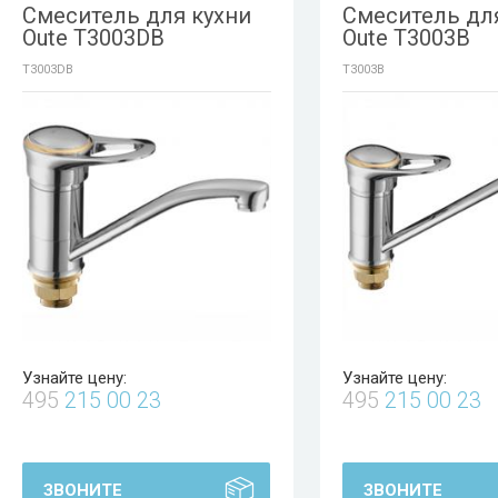
Смеситель для кухни
Смеситель дл
Oute T3003DB
Oute T3003B
T3003DB
T3003B
Узнайте цену:
Узнайте цену:
495
215 00 23
495
215 00 23
ЗВОНИТЕ
ЗВОНИТЕ