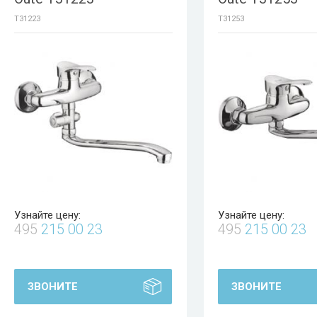
T31223
T31253
Узнайте цену:
Узнайте цену:
495
215 00 23
495
215 00 23
ЗВОНИТЕ
ЗВОНИТЕ