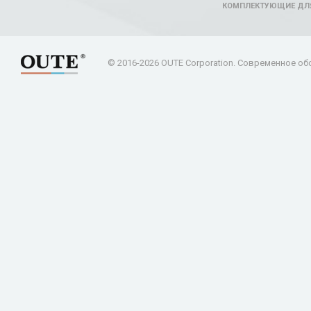
КОМПЛЕКТУЮЩИЕ ДЛ
© 2016-2026 OUTE Corporation. Современное об