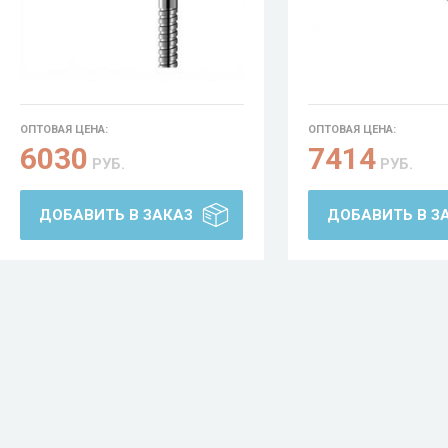
ОПТОВАЯ ЦЕНА:
ОПТОВАЯ ЦЕНА:
6030
7414
РУБ.
РУБ.
ДОБАВИТЬ В ЗАКАЗ
ДОБАВИТЬ В З