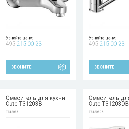
Узнайте цену:
Узнайте цену:
495
215 00 23
495
215 00 23
ЗВОНИТЕ
ЗВОНИТЕ
Смеситель для кухни
Смеситель дл
Oute T31203B
Oute T31203DB
T31203B
T31203DB