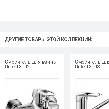
ДРУГИЕ ТОВАРЫ ЭТОЙ КОЛЛЕКЦИИ:
Смеситель для ванны
Смеситель дл
Oute T3102
Oute T3103
T3102
T3103