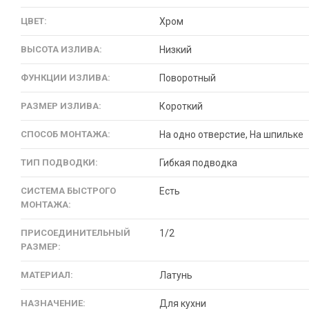
ЦВЕТ:
Хром
ВЫСОТА ИЗЛИВА:
Низкий
ФУНКЦИИ ИЗЛИВА:
Поворотный
РАЗМЕР ИЗЛИВА:
Короткий
СПОСОБ МОНТАЖА:
На одно отверстие, На шпильке
ТИП ПОДВОДКИ:
Гибкая подводка
СИСТЕМА БЫСТРОГО
Есть
МОНТАЖА:
ПРИСОЕДИНИТЕЛЬНЫЙ
1/2
РАЗМЕР:
МАТЕРИАЛ:
Латунь
НАЗНАЧЕНИЕ:
Для кухни