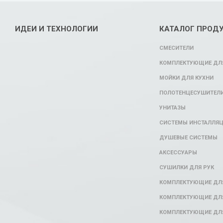
ИДЕИ И ТЕХНОЛОГИИ
КАТАЛОГ ПРОД
СМЕСИТЕЛИ
КОМПЛЕКТУЮЩИЕ ДЛЯ
МОЙКИ ДЛЯ КУХНИ
ПОЛОТЕНЦЕСУШИТЕЛ
УНИТАЗЫ
СИСТЕМЫ ИНСТАЛЛЯ
ДУШЕВЫЕ СИСТЕМЫ
АКСЕССУАРЫ
СУШИЛКИ ДЛЯ РУК
КОМПЛЕКТУЮЩИЕ ДЛ
КОМПЛЕКТУЮЩИЕ ДЛЯ
КОМПЛЕКТУЮЩИЕ ДЛЯ