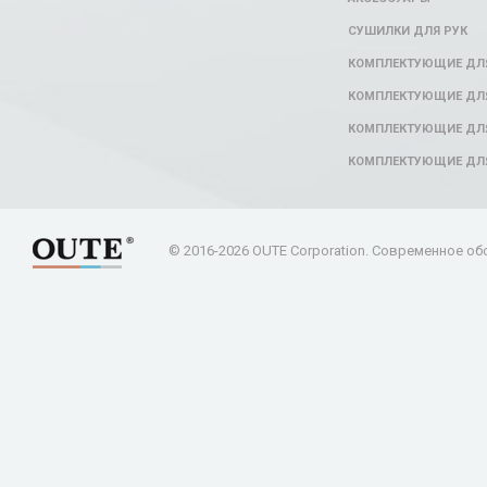
СУШИЛКИ ДЛЯ РУК
КОМПЛЕКТУЮЩИЕ ДЛ
КОМПЛЕКТУЮЩИЕ ДЛЯ
КОМПЛЕКТУЮЩИЕ ДЛЯ
КОМПЛЕКТУЮЩИЕ ДЛ
© 2016-2026 OUTE Corporation. Современное об