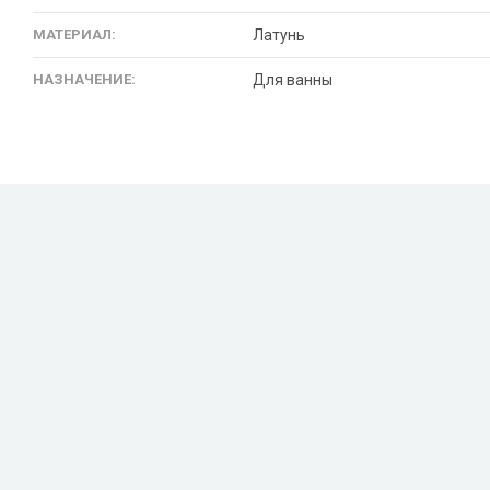
МАТЕРИАЛ:
Латунь
НАЗНАЧЕНИЕ:
Для ванны