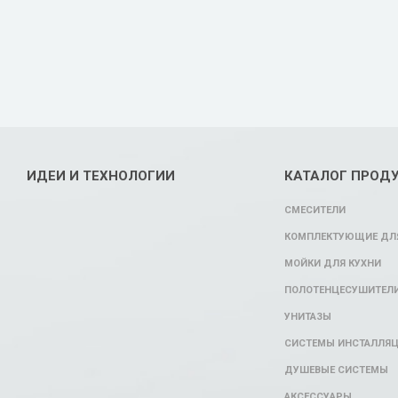
ИДЕИ И ТЕХНОЛОГИИ
КАТАЛОГ ПРОД
СМЕСИТЕЛИ
КОМПЛЕКТУЮЩИЕ ДЛЯ
МОЙКИ ДЛЯ КУХНИ
ПОЛОТЕНЦЕСУШИТЕЛ
УНИТАЗЫ
СИСТЕМЫ ИНСТАЛЛЯ
ДУШЕВЫЕ СИСТЕМЫ
АКСЕССУАРЫ