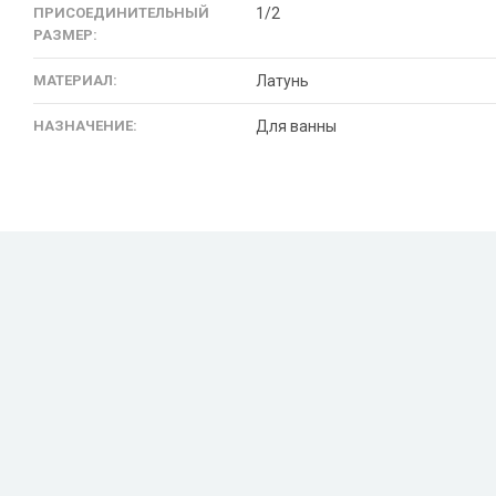
ПРИСОЕДИНИТЕЛЬНЫЙ
1/2
РАЗМЕР:
МАТЕРИАЛ:
Латунь
НАЗНАЧЕНИЕ:
Для ванны