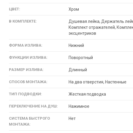
ЦВЕТ:
Хром
В КОМПЛЕКТЕ:
Душевая лейка, Держатель лей
Комплект отражателей, Компле
эксцентриков
ФОРМА ИЗЛИВА:
Нижний
ФУНКЦИИ ИЗЛИВА:
Поворотный
РАЗМЕР ИЗЛИВА:
Длинный
СПОСОБ МОНТАЖА:
На два отверстия, Настенные
ТИП ПОДВОДКИ:
Жесткая подводка
ПЕРЕКЛЮЧЕНИЕ НА ДУШ:
Нажимное
СИСТЕМА БЫСТРОГО
Нет
МОНТАЖА: