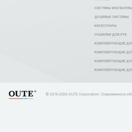
СИСТЕМЫ ИНСТАЛЛЯ
ДУШЕВЫЕ СИСТЕМЫ
АКСЕССУАРЫ
СУШИЛКИ ДЛЯ РУК
КОМПЛЕКТУЮЩИЕ ДЛ
КОМПЛЕКТУЮЩИЕ ДЛЯ
КОМПЛЕКТУЮЩИЕ ДЛЯ
КОМПЛЕКТУЮЩИЕ ДЛ
© 2016-2026 OUTE Corporation. Современное об