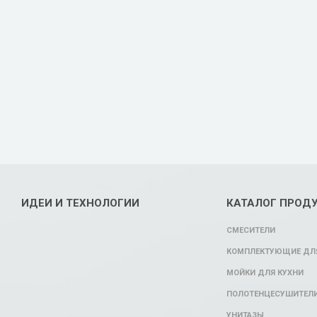
ИДЕИ И ТЕХНОЛОГИИ
КАТАЛОГ ПРОД
СМЕСИТЕЛИ
КОМПЛЕКТУЮЩИЕ ДЛЯ
МОЙКИ ДЛЯ КУХНИ
ПОЛОТЕНЦЕСУШИТЕЛ
УНИТАЗЫ