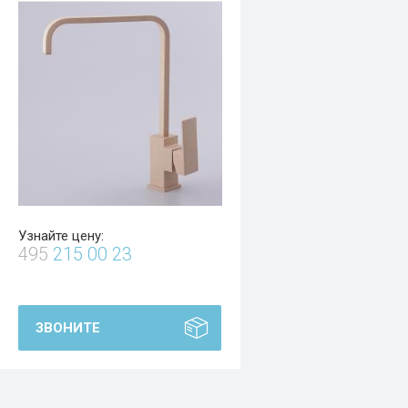
Узнайте цену:
495
215 00 23
ЗВОНИТЕ