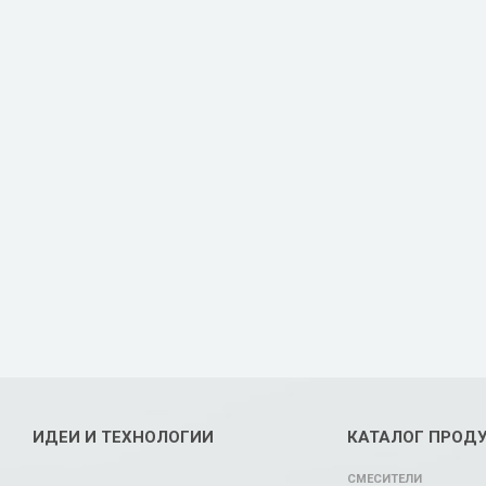
ИДЕИ И ТЕХНОЛОГИИ
КАТАЛОГ ПРОД
СМЕСИТЕЛИ