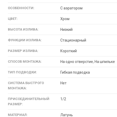
ОСОБЕННОСТИ:
С аэратором
ЦВЕТ:
Хром
ВЫСОТА ИЗЛИВА:
Низкий
ФУНКЦИИ ИЗЛИВА:
Стационарный
РАЗМЕР ИЗЛИВА:
Короткий
СПОСОБ МОНТАЖА:
На одно отверстие, На шпильке
ТИП ПОДВОДКИ:
Гибкая подводка
СИСТЕМА БЫСТРОГО
Нет
МОНТАЖА:
ПРИСОЕДИНИТЕЛЬНЫЙ
1/2
РАЗМЕР:
МАТЕРИАЛ:
Латунь