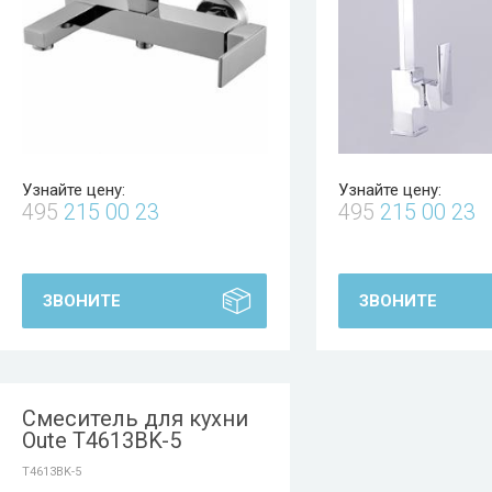
Узнайте цену:
Узнайте цену:
495
215 00 23
495
215 00 23
ЗВОНИТЕ
ЗВОНИТЕ
Смеситель для кухни
Oute T4613BK-5
T4613BK-5