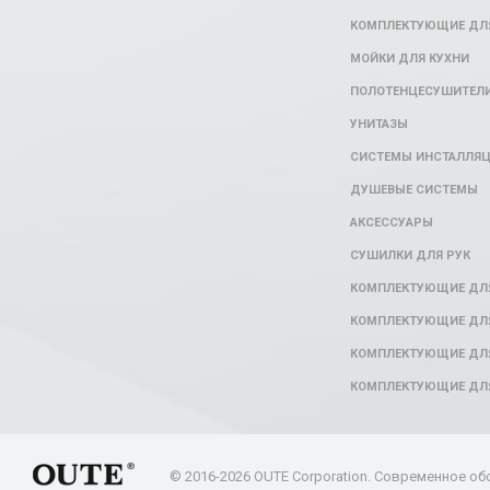
КОМПЛЕКТУЮЩИЕ ДЛЯ
МОЙКИ ДЛЯ КУХНИ
ПОЛОТЕНЦЕСУШИТЕЛ
УНИТАЗЫ
СИСТЕМЫ ИНСТАЛЛЯ
ДУШЕВЫЕ СИСТЕМЫ
АКСЕССУАРЫ
СУШИЛКИ ДЛЯ РУК
КОМПЛЕКТУЮЩИЕ ДЛ
КОМПЛЕКТУЮЩИЕ ДЛЯ
КОМПЛЕКТУЮЩИЕ ДЛЯ
КОМПЛЕКТУЮЩИЕ ДЛ
© 2016-2026 OUTE Corporation. Современное об