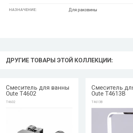
НАЗНАЧЕНИЕ:
Для раковины
ДРУГИЕ ТОВАРЫ ЭТОЙ КОЛЛЕКЦИИ:
Смеситель для ванны
Смеситель дл
Oute T4602
Oute T4613B
T4602
T4613B