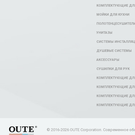
КОМПЛЕКТУЮЩИЕ ДЛЯ
МОЙКИ ДЛЯ КУХНИ
ПОЛОТЕНЦЕСУШИТЕЛ
УНИТАЗЫ
СИСТЕМЫ ИНСТАЛЛЯ
ДУШЕВЫЕ СИСТЕМЫ
АКСЕССУАРЫ
СУШИЛКИ ДЛЯ РУК
КОМПЛЕКТУЮЩИЕ ДЛ
КОМПЛЕКТУЮЩИЕ ДЛЯ
КОМПЛЕКТУЮЩИЕ ДЛЯ
КОМПЛЕКТУЮЩИЕ ДЛ
© 2016-2026 OUTE Corporation. Современное об