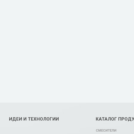
ИДЕИ И ТЕХНОЛОГИИ
КАТАЛОГ ПРОД
СМЕСИТЕЛИ