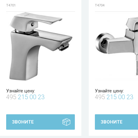
T4701
T4704
Узнайте цену:
Узнайте цену:
495
215 00 23
495
215 00 23
ЗВОНИТЕ
ЗВОНИТЕ