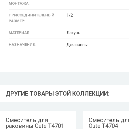
МОНТАЖА:
ПРИСОЕДИНИТЕЛЬНЫЙ
1/2
РАЗМЕР:
МАТЕРИАЛ:
Латунь
НАЗНАЧЕНИЕ:
Для ванны
ДРУГИЕ ТОВАРЫ ЭТОЙ КОЛЛЕКЦИИ:
Смеситель для
Смеситель дл
раковины Oute T4701
Oute T4704