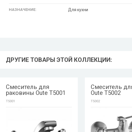
НАЗНАЧЕНИЕ:
Для кухни
ДРУГИЕ ТОВАРЫ ЭТОЙ КОЛЛЕКЦИИ:
Смеситель для
Смеситель дл
раковины Oute T5001
Oute T5002
T5001
T5002