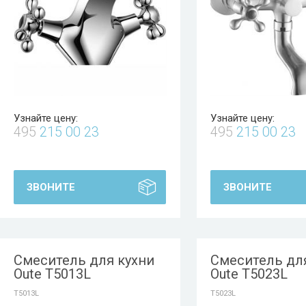
Узнайте цену:
Узнайте цену:
495
215 00 23
495
215 00 23
ЗВОНИТЕ
ЗВОНИТЕ
Смеситель для кухни
Смеситель дл
Oute T5013L
Oute T5023L
T5013L
T5023L