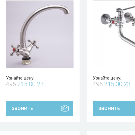
Узнайте цену:
Узнайте цену:
495
215 00 23
495
215 00 23
ЗВОНИТЕ
ЗВОНИТЕ