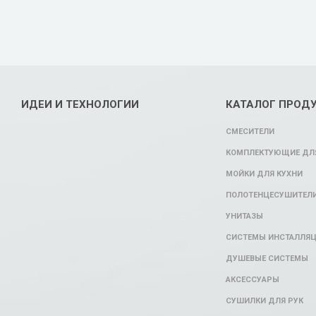
ИДЕИ И ТЕХНОЛОГИИ
КАТАЛОГ ПРОД
СМЕСИТЕЛИ
КОМПЛЕКТУЮЩИЕ ДЛЯ
МОЙКИ ДЛЯ КУХНИ
ПОЛОТЕНЦЕСУШИТЕЛ
УНИТАЗЫ
СИСТЕМЫ ИНСТАЛЛЯ
ДУШЕВЫЕ СИСТЕМЫ
АКСЕССУАРЫ
СУШИЛКИ ДЛЯ РУК