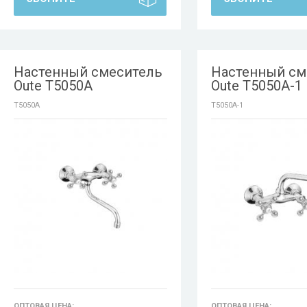
Настенный смеситель
Настенный см
Oute T5050A
Oute T5050A-1
T5050A
T5050A-1
ОПТОВАЯ ЦЕНА:
ОПТОВАЯ ЦЕНА: