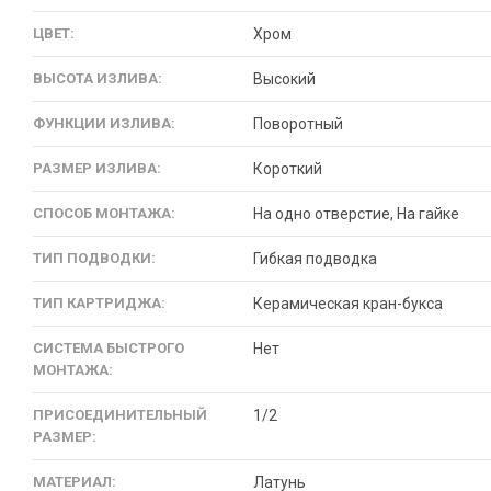
ЦВЕТ:
Хром
ВЫСОТА ИЗЛИВА:
Высокий
ФУНКЦИИ ИЗЛИВА:
Поворотный
РАЗМЕР ИЗЛИВА:
Короткий
СПОСОБ МОНТАЖА:
На одно отверстие, На гайке
ТИП ПОДВОДКИ:
Гибкая подводка
ТИП КАРТРИДЖА:
Керамическая кран-букса
СИСТЕМА БЫСТРОГО
Нет
МОНТАЖА:
ПРИСОЕДИНИТЕЛЬНЫЙ
1/2
РАЗМЕР:
МАТЕРИАЛ:
Латунь