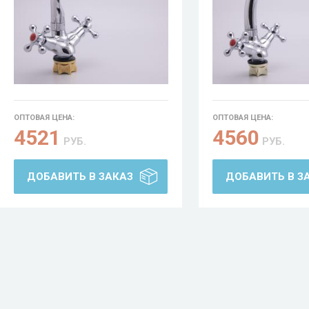
ОПТОВАЯ ЦЕНА:
ОПТОВАЯ ЦЕНА:
4521
4560
РУБ.
РУБ.
ДОБАВИТЬ В ЗАКАЗ
ДОБАВИТЬ В З