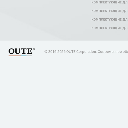
КОМПЛЕКТУЮЩИЕ ДЛ
КОМПЛЕКТУЮЩИЕ ДЛЯ
КОМПЛЕКТУЮЩИЕ ДЛЯ
КОМПЛЕКТУЮЩИЕ ДЛ
© 2016-2026 OUTE Corporation. Современное об