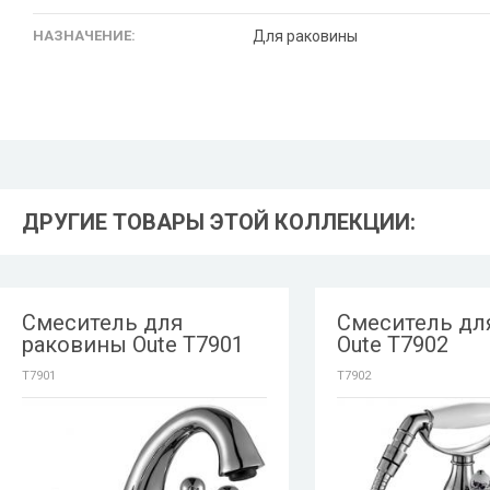
НАЗНАЧЕНИЕ:
Для раковины
ДРУГИЕ ТОВАРЫ ЭТОЙ КОЛЛЕКЦИИ:
Смеситель для
Смеситель дл
раковины Oute T7901
Oute T7902
T7901
T7902