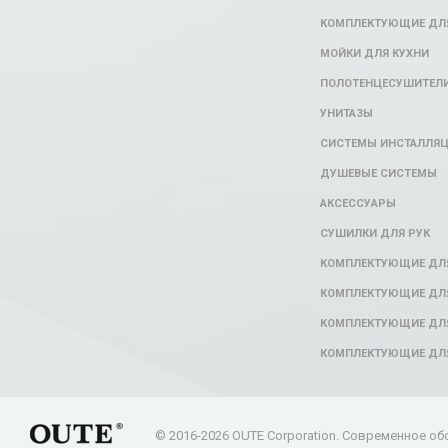
КОМПЛЕКТУЮЩИЕ ДЛЯ
МОЙКИ ДЛЯ КУХНИ
ПОЛОТЕНЦЕСУШИТЕЛ
УНИТАЗЫ
СИСТЕМЫ ИНСТАЛЛЯ
ДУШЕВЫЕ СИСТЕМЫ
АКСЕССУАРЫ
СУШИЛКИ ДЛЯ РУК
КОМПЛЕКТУЮЩИЕ ДЛ
КОМПЛЕКТУЮЩИЕ ДЛЯ
КОМПЛЕКТУЮЩИЕ ДЛЯ
КОМПЛЕКТУЮЩИЕ ДЛ
© 2016-2026 OUTE Corporation. Современное об