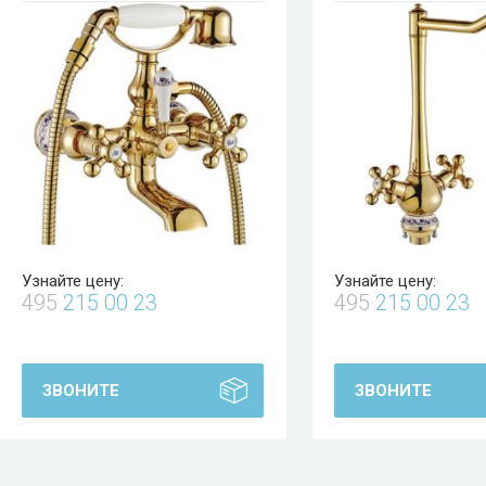
Узнайте цену:
Узнайте цену:
495
215 00 23
495
215 00 23
ЗВОНИТЕ
ЗВОНИТЕ