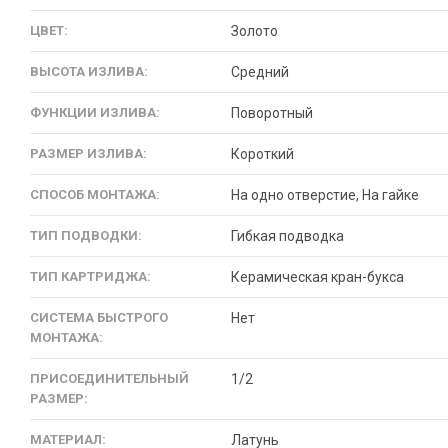
ЦВЕТ:
Золото
ВЫСОТА ИЗЛИВА:
Средний
ФУНКЦИИ ИЗЛИВА:
Поворотный
РАЗМЕР ИЗЛИВА:
Короткий
СПОСОБ МОНТАЖА:
На одно отверстие, На гайке
ТИП ПОДВОДКИ:
Гибкая подводка
ТИП КАРТРИДЖА:
Керамическая кран-букса
СИСТЕМА БЫСТРОГО
Нет
МОНТАЖА:
ПРИСОЕДИНИТЕЛЬНЫЙ
1/2
РАЗМЕР:
МАТЕРИАЛ:
Латунь