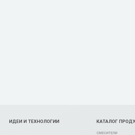
ИДЕИ И ТЕХНОЛОГИИ
КАТАЛОГ ПРОД
СМЕСИТЕЛИ