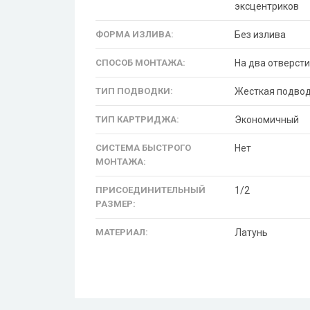
эксцентриков
ФОРМА ИЗЛИВА:
Без излива
СПОСОБ МОНТАЖА:
На два отверсти
ТИП ПОДВОДКИ:
Жесткая подво
ТИП КАРТРИДЖА:
Экономичный
СИСТЕМА БЫСТРОГО
Нет
МОНТАЖА:
ПРИСОЕДИНИТЕЛЬНЫЙ
1/2
РАЗМЕР:
МАТЕРИАЛ:
Латунь