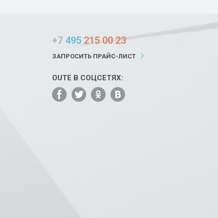
+7
495
215 00 23
ЗАПРОСИТЬ ПРАЙС-ЛИСТ
OUTE В СОЦСЕТЯХ: