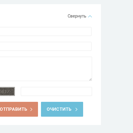
Свернуть
ОТПРАВИТЬ
ОЧИСТИТЬ