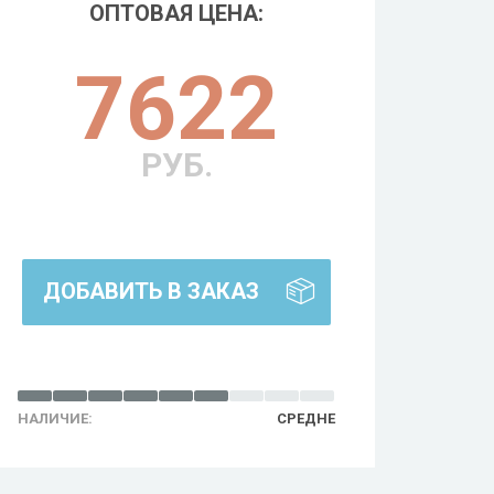
ОПТОВАЯ ЦЕНА:
7622
РУБ.
ДОБАВИТЬ В ЗАКАЗ
НАЛИЧИЕ:
СРЕДНЕ