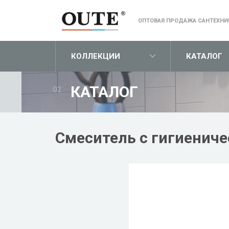
ОПТОВАЯ ПРОДАЖА САНТЕХНИ
КОЛЛЕКЦИИ
КАТАЛОГ
КАТАЛОГ
02
Смеситель с гигиенич