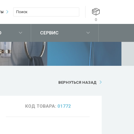
ТЫ
0
О
СЕРВИС
ВЕРНУТЬСЯ НАЗАД
КОД ТОВАРА:
01772