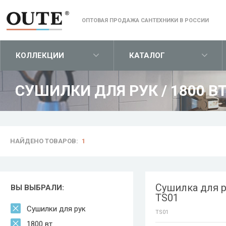
ОПТОВАЯ ПРОДАЖА САНТЕХНИКИ В РОССИИ
КОЛЛЕКЦИИ
КАТАЛОГ
СУШИЛКИ ДЛЯ РУК
/
1800 В
НАЙДЕНО ТОВАРОВ:
1
Сушилка для р
ВЫ ВЫБРАЛИ:
TS01
Сушилки для рук
TS01
1800 вт