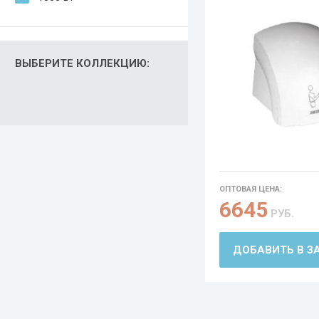
ВЫБЕРИТЕ КОЛЛЕКЦИЮ:
ОПТОВАЯ ЦЕНА:
6645
РУБ.
ДОБАВИТЬ В З