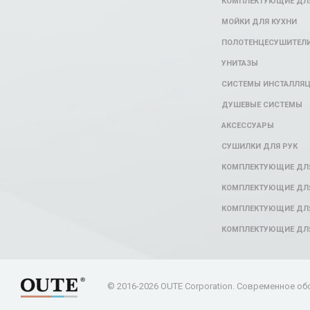
КОМПЛЕКТУЮЩИЕ ДЛЯ
МОЙКИ ДЛЯ КУХНИ
ПОЛОТЕНЦЕСУШИТЕЛ
УНИТАЗЫ
СИСТЕМЫ ИНСТАЛЛЯ
ДУШЕВЫЕ СИСТЕМЫ
АКСЕССУАРЫ
СУШИЛКИ ДЛЯ РУК
КОМПЛЕКТУЮЩИЕ ДЛ
КОМПЛЕКТУЮЩИЕ ДЛЯ
КОМПЛЕКТУЮЩИЕ ДЛЯ
КОМПЛЕКТУЮЩИЕ ДЛ
© 2016-2026 OUTE Corporation. Современное об