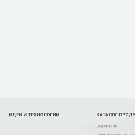
ИДЕИ И ТЕХНОЛОГИИ
КАТАЛОГ ПРОД
СМЕСИТЕЛИ