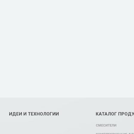
ИДЕИ И ТЕХНОЛОГИИ
КАТАЛОГ ПРОД
СМЕСИТЕЛИ