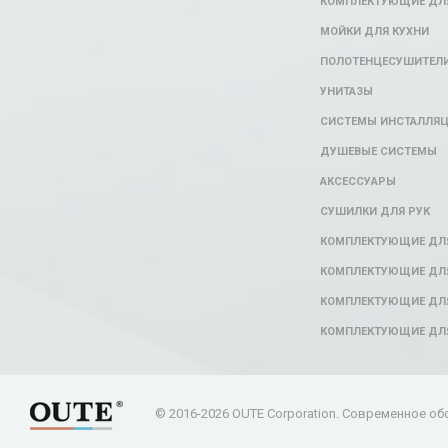
КОМПЛЕКТУЮЩИЕ ДЛЯ
МОЙКИ ДЛЯ КУХНИ
ПОЛОТЕНЦЕСУШИТЕЛ
УНИТАЗЫ
СИСТЕМЫ ИНСТАЛЛЯ
ДУШЕВЫЕ СИСТЕМЫ
АКСЕССУАРЫ
СУШИЛКИ ДЛЯ РУК
КОМПЛЕКТУЮЩИЕ ДЛ
КОМПЛЕКТУЮЩИЕ ДЛЯ
КОМПЛЕКТУЮЩИЕ ДЛЯ
КОМПЛЕКТУЮЩИЕ ДЛ
© 2016-2026 OUTE Corporation. Современное об