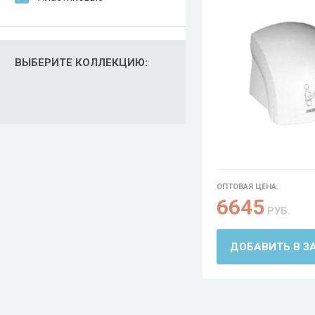
ВЫБЕРИТЕ КОЛЛЕКЦИЮ:
ОПТОВАЯ ЦЕНА:
6645
РУБ.
ДОБАВИТЬ В З