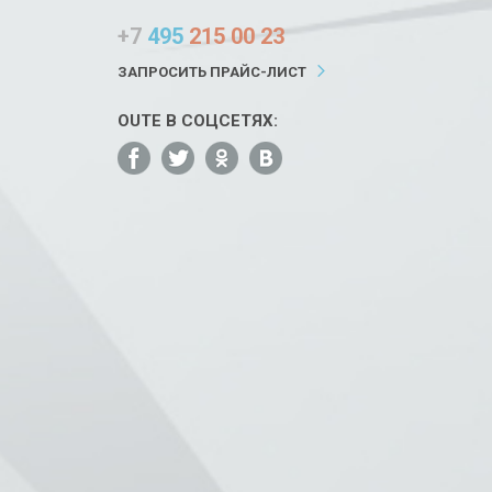
+7
495
215 00 23
ЗАПРОСИТЬ ПРАЙС-ЛИСТ
OUTE В СОЦСЕТЯХ: