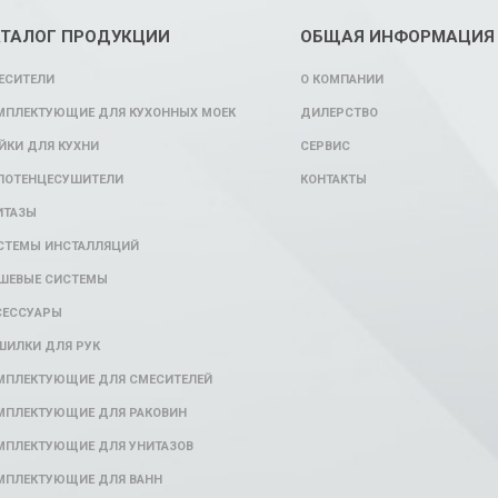
АТАЛОГ ПРОДУКЦИИ
ОБЩАЯ ИНФОРМАЦИЯ
ЕСИТЕЛИ
О КОМПАНИИ
МПЛЕКТУЮЩИЕ ДЛЯ КУХОННЫХ МОЕК
ДИЛЕРСТВО
ЙКИ ДЛЯ КУХНИ
СЕРВИС
ЛОТЕНЦЕСУШИТЕЛИ
КОНТАКТЫ
ИТАЗЫ
СТЕМЫ ИНСТАЛЛЯЦИЙ
ШЕВЫЕ СИСТЕМЫ
СЕССУАРЫ
ШИЛКИ ДЛЯ РУК
МПЛЕКТУЮЩИЕ ДЛЯ СМЕСИТЕЛЕЙ
МПЛЕКТУЮЩИЕ ДЛЯ РАКОВИН
МПЛЕКТУЮЩИЕ ДЛЯ УНИТАЗОВ
МПЛЕКТУЮЩИЕ ДЛЯ ВАНН