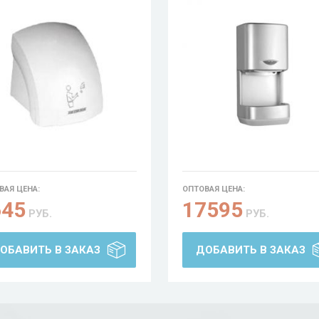
ВАЯ ЦЕНА:
ОПТОВАЯ ЦЕНА:
645
17595
РУБ.
РУБ.
ОБАВИТЬ В ЗАКАЗ
ДОБАВИТЬ В ЗАКАЗ