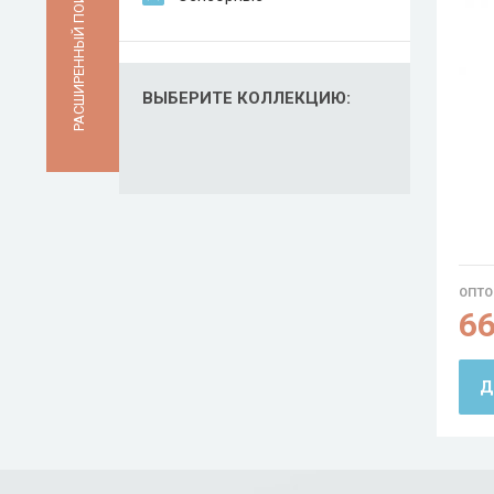
РАСШИРЕННЫЙ ПОИСК
ВЫБЕРИТЕ КОЛЛЕКЦИЮ:
ОПТО
6
Д