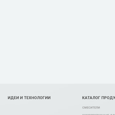
ИДЕИ И ТЕХНОЛОГИИ
КАТАЛОГ ПРОД
СМЕСИТЕЛИ