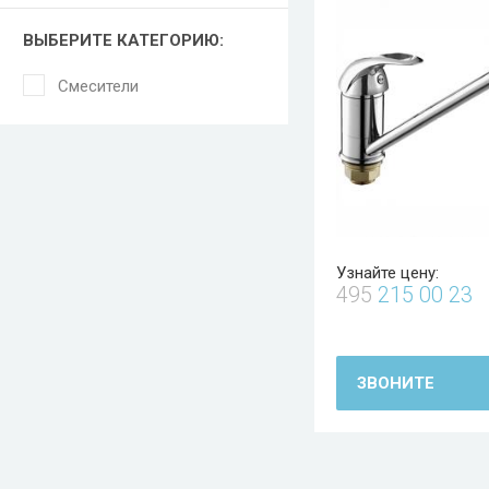
ВЫБЕРИТЕ КАТЕГОРИЮ:
Смесители
Узнайте цену:
495
215 00 23
ЗВОНИТЕ