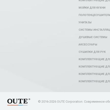
КОМПЛЕКТУЮЩИЕ ДЛЯ
МОЙКИ ДЛЯ КУХНИ
ПОЛОТЕНЦЕСУШИТЕЛ
УНИТАЗЫ
СИСТЕМЫ ИНСТАЛЛЯ
ДУШЕВЫЕ СИСТЕМЫ
АКСЕССУАРЫ
СУШИЛКИ ДЛЯ РУК
КОМПЛЕКТУЮЩИЕ ДЛ
КОМПЛЕКТУЮЩИЕ ДЛЯ
КОМПЛЕКТУЮЩИЕ ДЛЯ
КОМПЛЕКТУЮЩИЕ ДЛ
© 2016-2026 OUTE Corporation. Современное об