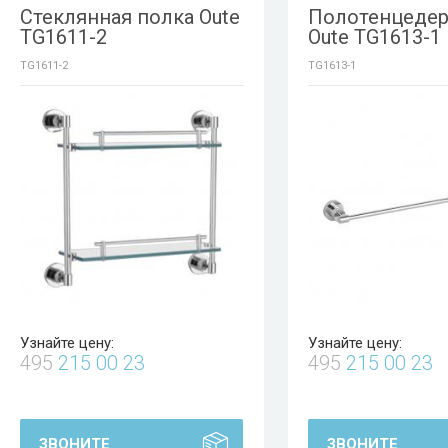
Стеклянная полка Oute
Полотенцеде
TG1611-2
Oute TG1613-1
TG1611-2
TG1613-1
Узнайте цену:
Узнайте цену:
495
215 00 23
495
215 00 23
ЗВОНИТЕ
ЗВОНИТЕ