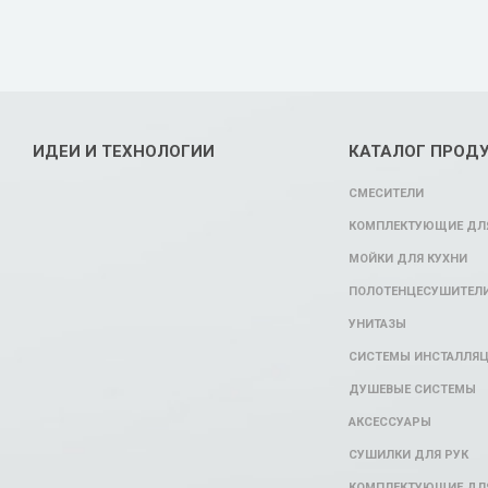
ИДЕИ И ТЕХНОЛОГИИ
КАТАЛОГ ПРОД
СМЕСИТЕЛИ
КОМПЛЕКТУЮЩИЕ ДЛЯ
МОЙКИ ДЛЯ КУХНИ
ПОЛОТЕНЦЕСУШИТЕЛ
УНИТАЗЫ
СИСТЕМЫ ИНСТАЛЛЯ
ДУШЕВЫЕ СИСТЕМЫ
АКСЕССУАРЫ
СУШИЛКИ ДЛЯ РУК
КОМПЛЕКТУЮЩИЕ ДЛ