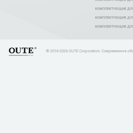
КОМПЛЕКТУЮЩИЕ ДЛЯ
КОМПЛЕКТУЮЩИЕ ДЛЯ
КОМПЛЕКТУЮЩИЕ ДЛ
© 2016-2026 OUTE Corporation. Современное об