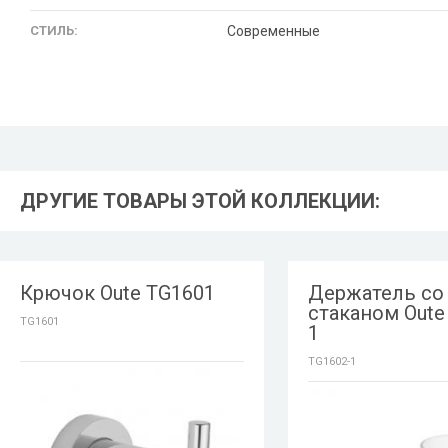
СТИЛЬ:
Современные
ДРУГИЕ ТОВАРЫ ЭТОЙ КОЛЛЕКЦИИ:
Крючок Oute TG1601
Держатель со
стаканом Oute
TG1601
1
TG1602-1