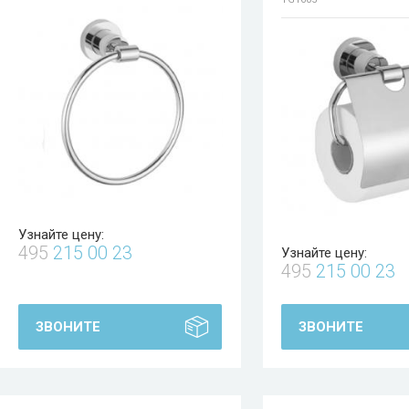
Узнайте цену:
495
215 00 23
Узнайте цену:
495
215 00 23
ЗВОНИТЕ
ЗВОНИТЕ