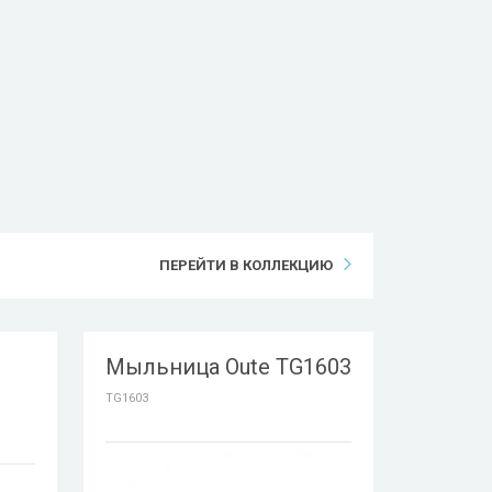
ПЕРЕЙТИ В КОЛЛЕКЦИЮ
Мыльница Oute TG1603
TG1603