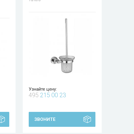
TG1610
Узнайте цену:
495
215 00 23
ЗВОНИТЕ