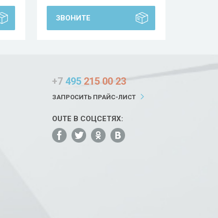
ЗВОНИТЕ
+7
495
215 00 23
ЗАПРОСИТЬ ПРАЙС-ЛИСТ
OUTE В СОЦСЕТЯХ: