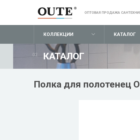
ОПТОВАЯ ПРОДАЖА САНТЕХНИ
КОЛЛЕКЦИИ
КАТАЛОГ
КАТАЛОГ
02
Полка для полотенец O