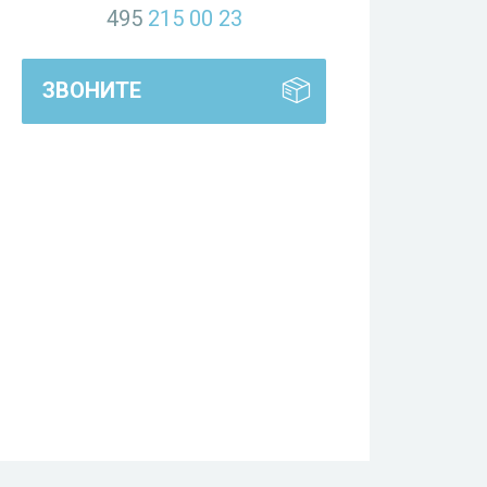
495
215 00 23
ЗВОНИТЕ