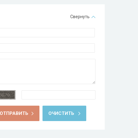
Свернуть
ОТПРАВИТЬ
ОЧИСТИТЬ