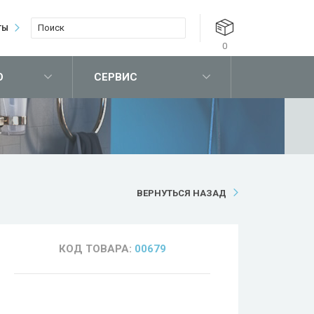
ТЫ
0
О
СЕРВИС
ВЕРНУТЬСЯ НАЗАД
КОД ТОВАРА:
00679