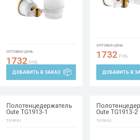
ОПТОВАЯ ЦЕНА:
1732
ОПТОВАЯ ЦЕНА:
РУБ.
1732
РУБ.
ДОБАВИТЬ В ЗАКАЗ
ДОБАВИТЬ В З
Полотенцедержатель
Полотенцеде
Oute TG1913-1
Oute TG1913-2
TG1913-1
TG1913-2