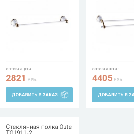
ОПТОВАЯ ЦЕНА:
ОПТОВАЯ ЦЕНА:
2821
4405
РУБ.
РУБ.
ДОБАВИТЬ В ЗАКАЗ
ДОБАВИТЬ В З
Стеклянная полка Oute
TG1911-2