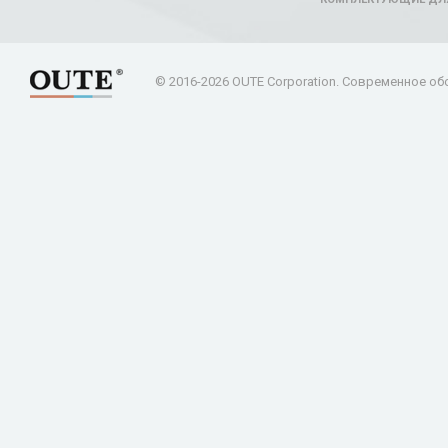
© 2016-2026 OUTE Corporation. Современное об