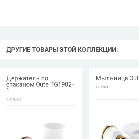
ДРУГИЕ ТОВАРЫ ЭТОЙ КОЛЛЕКЦИИ:
Держатель со
Мыльница Out
стаканом Oute TG1902-
TG1903
1
TG1902-1