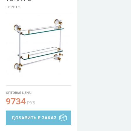
TG1911-2
ОПТОВАЯ ЦЕНА:
9734
РУБ.
ДОБАВИТЬ В ЗАКАЗ