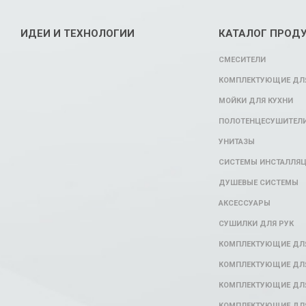
ИДЕИ И ТЕХНОЛОГИИ
КАТАЛОГ ПРОД
СМЕСИТЕЛИ
КОМПЛЕКТУЮЩИЕ ДЛЯ
МОЙКИ ДЛЯ КУХНИ
ПОЛОТЕНЦЕСУШИТЕЛ
УНИТАЗЫ
СИСТЕМЫ ИНСТАЛЛЯ
ДУШЕВЫЕ СИСТЕМЫ
АКСЕССУАРЫ
СУШИЛКИ ДЛЯ РУК
КОМПЛЕКТУЮЩИЕ ДЛ
КОМПЛЕКТУЮЩИЕ ДЛЯ
КОМПЛЕКТУЮЩИЕ ДЛЯ
КОМПЛЕКТУЮЩИЕ ДЛ