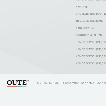
УНИТАЗЫ
СИСТЕМЫ ИНСТАЛЛЯ
ДУШЕВЫЕ СИСТЕМЫ
АКСЕССУАРЫ
СУШИЛКИ ДЛЯ РУК
КОМПЛЕКТУЮЩИЕ ДЛ
КОМПЛЕКТУЮЩИЕ ДЛЯ
КОМПЛЕКТУЮЩИЕ ДЛЯ
КОМПЛЕКТУЮЩИЕ ДЛ
© 2016-2026 OUTE Corporation. Современное об