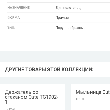
НАЗНАЧЕНИЕ:
Для полотенец
ФОРМА:
Прямые
ТИП:
Поручнеобразные
ДРУГИЕ ТОВАРЫ ЭТОЙ КОЛЛЕКЦИИ:
Держатель со
Мыльница Out
стаканом Oute TG1902-
TG1903
1
TG1902-1