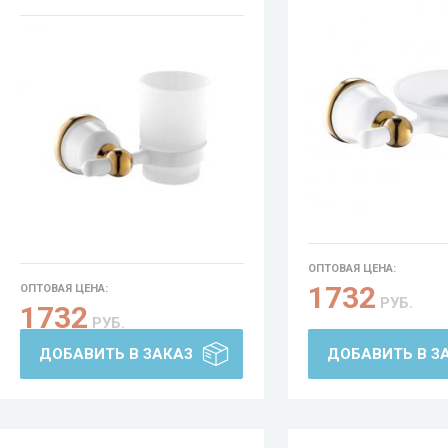
ОПТОВАЯ ЦЕНА:
1732
ОПТОВАЯ ЦЕНА:
РУБ.
1732
РУБ.
ДОБАВИТЬ В ЗАКАЗ
ДОБАВИТЬ В З