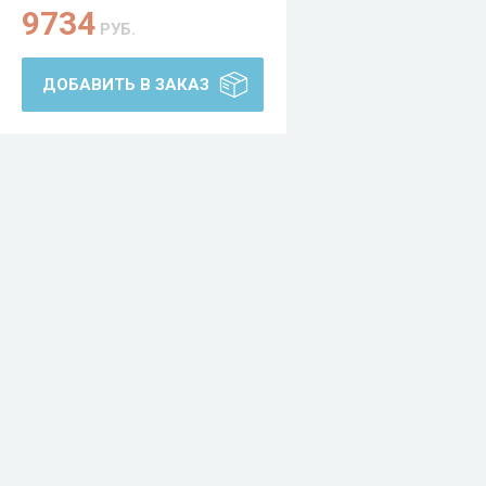
9734
РУБ.
ДОБАВИТЬ В ЗАКАЗ