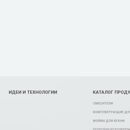
ИДЕИ И ТЕХНОЛОГИИ
КАТАЛОГ ПРОД
СМЕСИТЕЛИ
КОМПЛЕКТУЮЩИЕ ДЛЯ
МОЙКИ ДЛЯ КУХНИ
ПОЛОТЕНЦЕСУШИТЕЛ