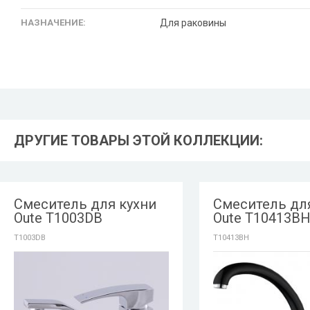
НАЗНАЧЕНИЕ:
Для раковины
ДРУГИЕ ТОВАРЫ ЭТОЙ КОЛЛЕКЦИИ:
Смеситель для кухни
Смеситель дл
Oute T1003DB
Oute T10413B
T1003DB
T10413BH