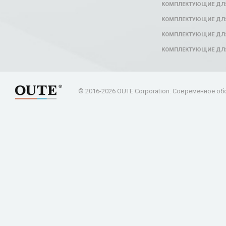
КОМПЛЕКТУЮЩИЕ ДЛ
КОМПЛЕКТУЮЩИЕ ДЛЯ
КОМПЛЕКТУЮЩИЕ ДЛЯ
КОМПЛЕКТУЮЩИЕ ДЛ
© 2016-2026 OUTE Corporation. Современное об