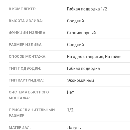
В КОМПЛЕКТЕ:
Гибкая подводка 1/2
ВЫСОТА ИЗЛИВА:
Средний
ФУНКЦИИ ИЗЛИВА:
Стационарный
РАЗМЕР ИЗЛИВА:
Средний
СПОСОБ МОНТАЖА:
На одно отверстие, На гайке
ТИП ПОДВОДКИ:
Гибкая подводка
ТИП КАРТРИДЖА:
Экономичный
СИСТЕМА БЫСТРОГО
Нет
МОНТАЖА:
ПРИСОЕДИНИТЕЛЬНЫЙ
1/2
РАЗМЕР:
МАТЕРИАЛ:
Латунь