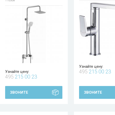
T10308
Узнайте цену:
495
215 00 23
Узнайте цену:
495
215 00 23
ЗВОНИТЕ
ЗВОНИТЕ