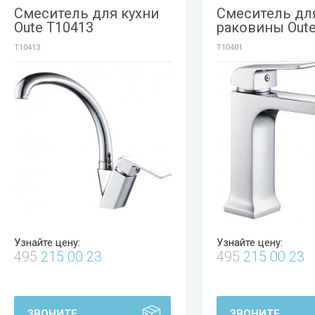
Смеситель для кухни
Смеситель дл
Oute T10413
раковины Oute
T10413
T10401
Узнайте цену:
Узнайте цену:
495
215 00 23
495
215 00 23
ЗВОНИТЕ
ЗВОНИТЕ