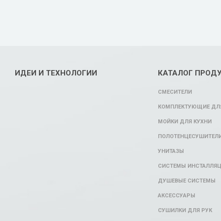
ИДЕИ И ТЕХНОЛОГИИ
КАТАЛОГ ПРОД
СМЕСИТЕЛИ
КОМПЛЕКТУЮЩИЕ ДЛЯ
МОЙКИ ДЛЯ КУХНИ
ПОЛОТЕНЦЕСУШИТЕЛ
УНИТАЗЫ
СИСТЕМЫ ИНСТАЛЛЯ
ДУШЕВЫЕ СИСТЕМЫ
АКСЕССУАРЫ
СУШИЛКИ ДЛЯ РУК