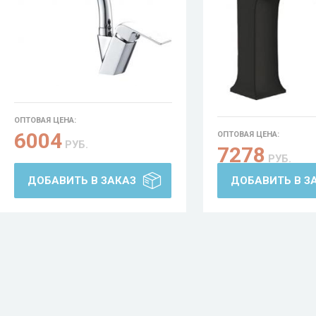
ОПТОВАЯ ЦЕНА:
6004
ОПТОВАЯ ЦЕНА:
РУБ.
7278
РУБ.
ДОБАВИТЬ В ЗАКАЗ
ДОБАВИТЬ В З